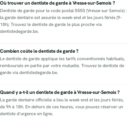
Où trouver un dentiste de garde à Vresse-sur-Semois ?
Dentiste de garde pour le code postal 5550 (Vresse-sur-Semois) :
la garde dentaire est assurée le week-end et les jours fériés (9–
18h). Trouvez le dentiste de garde le plus proche via
dentistedegarde.be.
Combien coûte le dentiste de garde ?
Le dentiste de garde applique les tarifs conventionnés habituels,
remboursés en partie par votre mutuelle. Trouvez le dentiste de
garde via dentistedegarde.be.
Quand y a-t-il un dentiste de garde à Vresse-sur-Semois ?
La garde dentaire officielle a lieu le week-end et les jours fériés,
de 9h à 18h. En dehors de ces heures, vous pouvez réserver un
dentiste d’urgence en ligne.