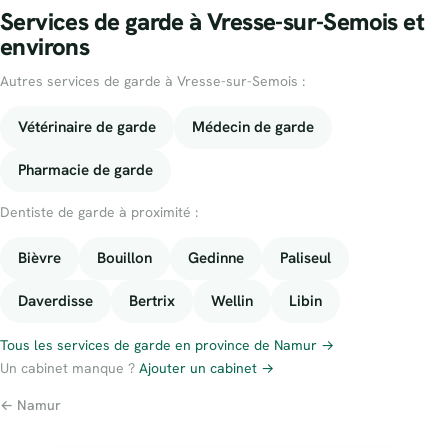
Services de garde à Vresse-sur-Semois et
environs
Autres services de garde à Vresse-sur-Semois :
Vétérinaire de garde
Médecin de garde
Pharmacie de garde
Dentiste de garde à proximité :
Bièvre
Bouillon
Gedinne
Paliseul
Daverdisse
Bertrix
Wellin
Libin
Tous les services de garde en province de Namur →
Un cabinet manque ?
Ajouter un cabinet →
← Namur