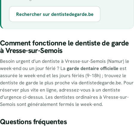
Rechercher sur dentistedegarde.be
Comment fonctionne le dentiste de garde
à Vresse-sur-Semois
Besoin urgent d’un dentiste à Vresse-sur-Semois (Namur) le
week-end ou un jour férié ? La
garde dentaire officielle
est
assurée le week-end et les jours fériés (9–18h) ; trouvez le
dentiste de garde le plus proche via dentistedegarde.be. Pour
réserver plus vite en ligne, adressez-vous à un dentiste
d’urgence ci-dessus. Les dentistes ordinaires à Vresse-sur-
Semois sont généralement fermés le week-end.
Questions fréquentes