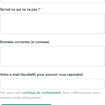
Qu’est-ce qui ne va pas ?
*
Données correctes (si connues)
Votre e-mail (facultatif, pour pouvoir vous répondre)
Voir aussi notre
politique de confidentialité
. Nous n’affichons pas votre
adresse e-mail publiquement.