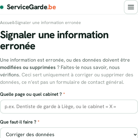
ServiceGarde
.be
Accueil
›
Signaler une information erronée
Signaler une information
erronée
Une information est erronée, ou des données doivent être
modifiées ou supprimées
? Faites-le nous savoir, nous
vérifions.
Ceci sert uniquement à corriger ou supprimer des
données, ce n’est pas un formulaire de contact général.
Quelle page ou quel cabinet ?
*
Que faut-il faire ?
*