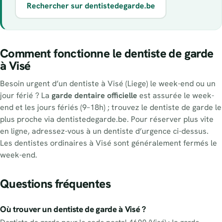
Rechercher sur dentistedegarde.be
Comment fonctionne le dentiste de garde
à Visé
Besoin urgent d’un dentiste à Visé (Liege) le week-end ou un
jour férié ? La
garde dentaire officielle
est assurée le week-
end et les jours fériés (9–18h) ; trouvez le dentiste de garde le
plus proche via dentistedegarde.be. Pour réserver plus vite
en ligne, adressez-vous à un dentiste d’urgence ci-dessus.
Les dentistes ordinaires à Visé sont généralement fermés le
week-end.
Questions fréquentes
Où trouver un dentiste de garde à Visé ?