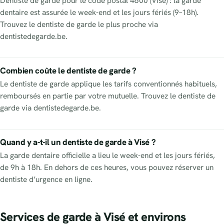
Dentiste de garde pour le code postal 4600 (Visé) : la garde
dentaire est assurée le week-end et les jours fériés (9–18h).
Trouvez le dentiste de garde le plus proche via
dentistedegarde.be.
Combien coûte le dentiste de garde ?
Le dentiste de garde applique les tarifs conventionnés habituels,
remboursés en partie par votre mutuelle. Trouvez le dentiste de
garde via dentistedegarde.be.
Quand y a-t-il un dentiste de garde à Visé ?
La garde dentaire officielle a lieu le week-end et les jours fériés,
de 9h à 18h. En dehors de ces heures, vous pouvez réserver un
dentiste d’urgence en ligne.
Services de garde à Visé et environs