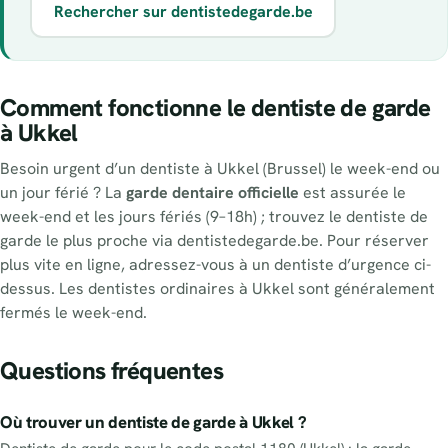
Rechercher sur dentistedegarde.be
Comment fonctionne le dentiste de garde
à Ukkel
Besoin urgent d’un dentiste à Ukkel (Brussel) le week-end ou
un jour férié ? La
garde dentaire officielle
est assurée le
week-end et les jours fériés (9–18h) ; trouvez le dentiste de
garde le plus proche via dentistedegarde.be. Pour réserver
plus vite en ligne, adressez-vous à un dentiste d’urgence ci-
dessus. Les dentistes ordinaires à Ukkel sont généralement
fermés le week-end.
Questions fréquentes
Où trouver un dentiste de garde à Ukkel ?