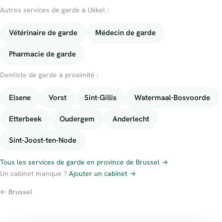
Autres services de garde à Ukkel :
Vétérinaire de garde
Médecin de garde
Pharmacie de garde
Dentiste de garde à proximité :
Elsene
Vorst
Sint-Gillis
Watermaal-Bosvoorde
Etterbeek
Oudergem
Anderlecht
Sint-Joost-ten-Node
Tous les services de garde en province de Brussel →
Un cabinet manque ?
Ajouter un cabinet →
← Brussel