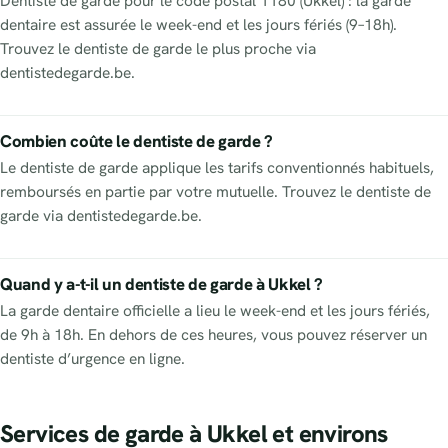
Dentiste de garde pour le code postal 1180 (Ukkel) : la garde
dentaire est assurée le week-end et les jours fériés (9–18h).
Trouvez le dentiste de garde le plus proche via
dentistedegarde.be.
Combien coûte le dentiste de garde ?
Le dentiste de garde applique les tarifs conventionnés habituels,
remboursés en partie par votre mutuelle. Trouvez le dentiste de
garde via dentistedegarde.be.
Quand y a-t-il un dentiste de garde à Ukkel ?
La garde dentaire officielle a lieu le week-end et les jours fériés,
de 9h à 18h. En dehors de ces heures, vous pouvez réserver un
dentiste d’urgence en ligne.
Services de garde à Ukkel et environs