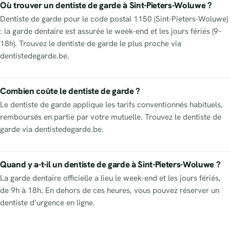
Où trouver un dentiste de garde à Sint-Pieters-Woluwe ?
Dentiste de garde pour le code postal 1150 (Sint-Pieters-Woluwe)
: la garde dentaire est assurée le week-end et les jours fériés (9–
18h). Trouvez le dentiste de garde le plus proche via
dentistedegarde.be.
Combien coûte le dentiste de garde ?
Le dentiste de garde applique les tarifs conventionnés habituels,
remboursés en partie par votre mutuelle. Trouvez le dentiste de
garde via dentistedegarde.be.
Quand y a-t-il un dentiste de garde à Sint-Pieters-Woluwe ?
La garde dentaire officielle a lieu le week-end et les jours fériés,
de 9h à 18h. En dehors de ces heures, vous pouvez réserver un
dentiste d’urgence en ligne.