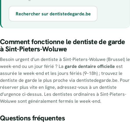
Rechercher sur dentistedegarde.be
Comment fonctionne le dentiste de garde
à Sint-Pieters-Woluwe
Besoin urgent d’un dentiste à Sint-Pieters-Woluwe (Brussel) le
week-end ou un jour férié ? La
garde dentaire officielle
est
assurée le week-end et les jours fériés (9–18h) ; trouvez le
dentiste de garde le plus proche via dentistedegarde.be. Pour
réserver plus vite en ligne, adressez-vous à un dentiste
d’urgence ci-dessus. Les dentistes ordinaires à Sint-Pieters-
Woluwe sont généralement fermés le week-end.
Questions fréquentes