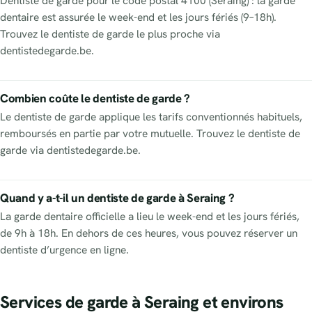
Dentiste de garde pour le code postal 4100 (Seraing) : la garde
dentaire est assurée le week-end et les jours fériés (9–18h).
Trouvez le dentiste de garde le plus proche via
dentistedegarde.be.
Combien coûte le dentiste de garde ?
Le dentiste de garde applique les tarifs conventionnés habituels,
remboursés en partie par votre mutuelle. Trouvez le dentiste de
garde via dentistedegarde.be.
Quand y a-t-il un dentiste de garde à Seraing ?
La garde dentaire officielle a lieu le week-end et les jours fériés,
de 9h à 18h. En dehors de ces heures, vous pouvez réserver un
dentiste d’urgence en ligne.
Services de garde à Seraing et environs