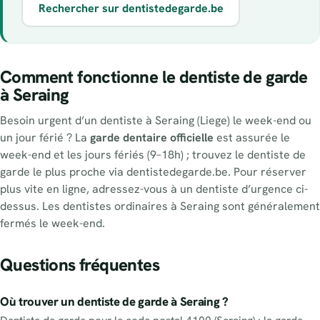
Rechercher sur dentistedegarde.be
Comment fonctionne le dentiste de garde
à Seraing
Besoin urgent d’un dentiste à Seraing (Liege) le week-end ou
un jour férié ? La
garde dentaire officielle
est assurée le
week-end et les jours fériés (9–18h) ; trouvez le dentiste de
garde le plus proche via dentistedegarde.be. Pour réserver
plus vite en ligne, adressez-vous à un dentiste d’urgence ci-
dessus. Les dentistes ordinaires à Seraing sont généralement
fermés le week-end.
Questions fréquentes
Où trouver un dentiste de garde à Seraing ?