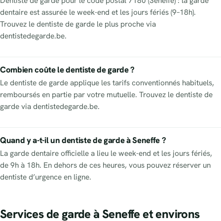
Dentiste de garde pour le code postal 7180 (Seneffe) : la garde
dentaire est assurée le week-end et les jours fériés (9–18h).
Trouvez le dentiste de garde le plus proche via
dentistedegarde.be.
Combien coûte le dentiste de garde ?
Le dentiste de garde applique les tarifs conventionnés habituels,
remboursés en partie par votre mutuelle. Trouvez le dentiste de
garde via dentistedegarde.be.
Quand y a-t-il un dentiste de garde à Seneffe ?
La garde dentaire officielle a lieu le week-end et les jours fériés,
de 9h à 18h. En dehors de ces heures, vous pouvez réserver un
dentiste d’urgence en ligne.
Services de garde à Seneffe et environs