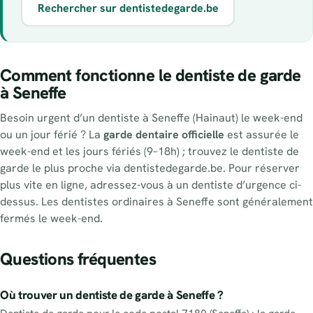
Rechercher sur dentistedegarde.be
Comment fonctionne le dentiste de garde
à Seneffe
Besoin urgent d’un dentiste à Seneffe (Hainaut) le week-end
ou un jour férié ? La
garde dentaire officielle
est assurée le
week-end et les jours fériés (9–18h) ; trouvez le dentiste de
garde le plus proche via dentistedegarde.be. Pour réserver
plus vite en ligne, adressez-vous à un dentiste d’urgence ci-
dessus. Les dentistes ordinaires à Seneffe sont généralement
fermés le week-end.
Questions fréquentes
Où trouver un dentiste de garde à Seneffe ?