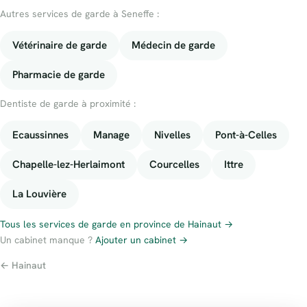
Autres services de garde à Seneffe :
Vétérinaire de garde
Médecin de garde
Pharmacie de garde
Dentiste de garde à proximité :
Ecaussinnes
Manage
Nivelles
Pont-à-Celles
Chapelle-lez-Herlaimont
Courcelles
Ittre
La Louvière
Tous les services de garde en province de Hainaut →
Un cabinet manque ?
Ajouter un cabinet →
← Hainaut