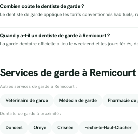
Combien coûte le dentiste de garde ?
Le dentiste de garde applique les tarifs conventionnés habituels, 
Quand y a-t-il un dentiste de garde à Remicourt ?
La garde dentaire officielle a lieu le week-end et les jours fériés
Services de garde à Remicourt 
Autres services de garde à Remicourt :
Vétérinaire de garde
Médecin de garde
Pharmacie de 
Dentiste de garde à proximité :
Donceel
Oreye
Crisnée
Fexhe-le-Haut-Clocher