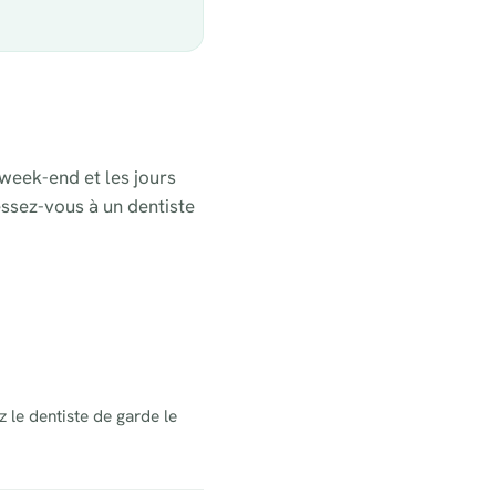
week-end et les jours
essez-vous à un dentiste
z le dentiste de garde le