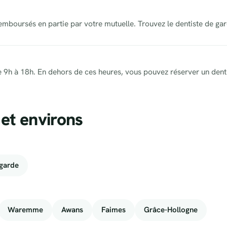
remboursés en partie par votre mutuelle. Trouvez le dentiste de ga
, de 9h à 18h. En dehors de ces heures, vous pouvez réserver un dent
et environs
garde
Waremme
Awans
Faimes
Grâce-Hollogne