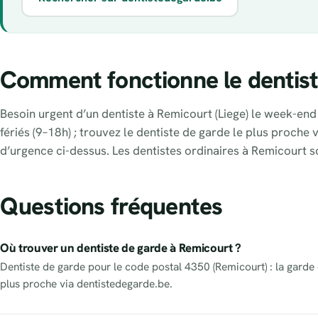
Comment fonctionne le dentist
Besoin urgent d’un dentiste à Remicourt (Liege) le week-end 
fériés (9–18h) ; trouvez le dentiste de garde le plus proche 
d’urgence ci-dessus. Les dentistes ordinaires à Remicourt 
Questions fréquentes
Où trouver un dentiste de garde à Remicourt ?
Dentiste de garde pour le code postal 4350 (Remicourt) : la garde d
plus proche via dentistedegarde.be.