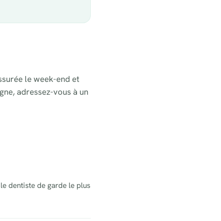
ssurée le week-end et
ligne, adressez-vous à un
le dentiste de garde le plus