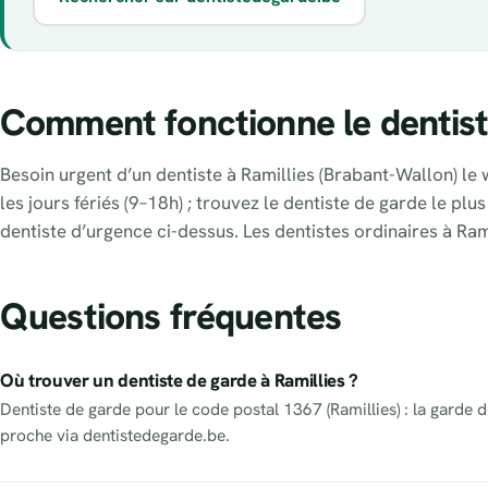
Comment fonctionne le dentiste
Besoin urgent d’un dentiste à Ramillies (Brabant-Wallon) le 
les jours fériés (9–18h) ; trouvez le dentiste de garde le pl
dentiste d’urgence ci-dessus. Les dentistes ordinaires à Ra
Questions fréquentes
Où trouver un dentiste de garde à Ramillies ?
Dentiste de garde pour le code postal 1367 (Ramillies) : la garde de
proche via dentistedegarde.be.