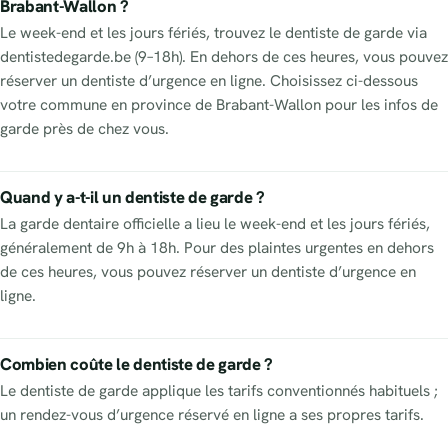
Brabant-Wallon ?
Le week-end et les jours fériés, trouvez le dentiste de garde via
dentistedegarde.be (9–18h). En dehors de ces heures, vous pouvez
réserver un dentiste d’urgence en ligne. Choisissez ci-dessous
votre commune en province de Brabant-Wallon pour les infos de
garde près de chez vous.
Quand y a-t-il un dentiste de garde ?
La garde dentaire officielle a lieu le week-end et les jours fériés,
généralement de 9h à 18h. Pour des plaintes urgentes en dehors
de ces heures, vous pouvez réserver un dentiste d’urgence en
ligne.
Combien coûte le dentiste de garde ?
Le dentiste de garde applique les tarifs conventionnés habituels ;
un rendez-vous d’urgence réservé en ligne a ses propres tarifs.