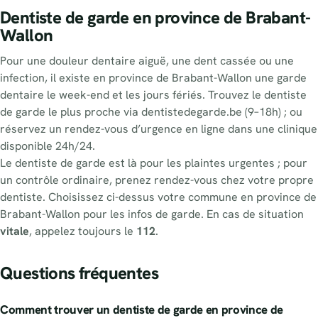
Dentiste de garde en province de Brabant-
Wallon
Pour une douleur dentaire aiguë, une dent cassée ou une
infection, il existe en province de Brabant-Wallon une garde
dentaire le week-end et les jours fériés. Trouvez le dentiste
de garde le plus proche via dentistedegarde.be (9–18h) ; ou
réservez un rendez-vous d’urgence en ligne dans une clinique
disponible 24h/24.
Le dentiste de garde est là pour les plaintes urgentes ; pour
un contrôle ordinaire, prenez rendez-vous chez votre propre
dentiste. Choisissez ci-dessus votre commune en province de
Brabant-Wallon pour les infos de garde. En cas de situation
vitale
, appelez toujours le
112
.
Questions fréquentes
Comment trouver un dentiste de garde en province de