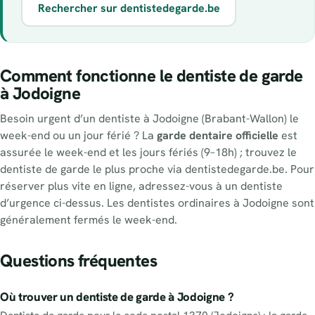
Rechercher sur dentistedegarde.be
Comment fonctionne le dentiste de garde
à Jodoigne
Besoin urgent d’un dentiste à Jodoigne (Brabant-Wallon) le
week-end ou un jour férié ? La
garde dentaire officielle
est
assurée le week-end et les jours fériés (9–18h) ; trouvez le
dentiste de garde le plus proche via dentistedegarde.be. Pour
réserver plus vite en ligne, adressez-vous à un dentiste
d’urgence ci-dessus. Les dentistes ordinaires à Jodoigne sont
généralement fermés le week-end.
Questions fréquentes
Où trouver un dentiste de garde à Jodoigne ?