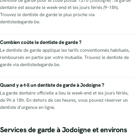
Dentiste de garde pour le code postal 1370 (Jodoigne) : la garde
dentaire est assurée le week-end et les jours fériés (9–18h).
Trouvez le dentiste de garde le plus proche via
dentistedegarde.be.
Combien coûte le dentiste de garde ?
Le dentiste de garde applique les tarifs conventionnés habituels,
remboursés en partie par votre mutuelle. Trouvez le dentiste de
garde via dentistedegarde.be.
Quand y a-t-il un dentiste de garde à Jodoigne ?
La garde dentaire officielle a lieu le week-end et les jours fériés,
de 9h à 18h. En dehors de ces heures, vous pouvez réserver un
dentiste d’urgence en ligne.
Services de garde à Jodoigne et environs