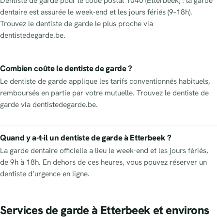
Dentiste de garde pour le code postal 1040 (Etterbeek) : la garde
dentaire est assurée le week-end et les jours fériés (9–18h).
Trouvez le dentiste de garde le plus proche via
dentistedegarde.be.
Combien coûte le dentiste de garde ?
Le dentiste de garde applique les tarifs conventionnés habituels,
remboursés en partie par votre mutuelle. Trouvez le dentiste de
garde via dentistedegarde.be.
Quand y a-t-il un dentiste de garde à Etterbeek ?
La garde dentaire officielle a lieu le week-end et les jours fériés,
de 9h à 18h. En dehors de ces heures, vous pouvez réserver un
dentiste d’urgence en ligne.
Services de garde à Etterbeek et environs