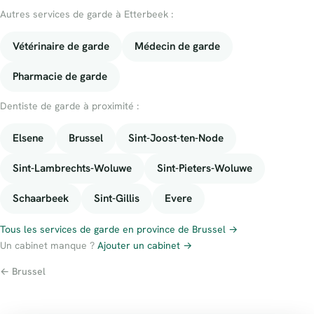
Autres services de garde à Etterbeek :
Vétérinaire de garde
Médecin de garde
Pharmacie de garde
Dentiste de garde à proximité :
Elsene
Brussel
Sint-Joost-ten-Node
Sint-Lambrechts-Woluwe
Sint-Pieters-Woluwe
Schaarbeek
Sint-Gillis
Evere
Tous les services de garde en province de Brussel →
Un cabinet manque ?
Ajouter un cabinet →
← Brussel