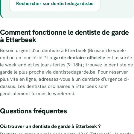
Rechercher sur dentistedegarde.be
Comment fonctionne le dentiste de garde
à Etterbeek
Besoin urgent d’un dentiste à Etterbeek (Brussel) le week-
end ou un jour férié ? La
garde dentaire officielle
est assurée
le week-end et les jours fériés (9–18h) ; trouvez le dentiste de
garde le plus proche via dentistedegarde.be. Pour réserver
plus vite en ligne, adressez-vous à un dentiste d’urgence ci-
dessus. Les dentistes ordinaires à Etterbeek sont
généralement fermés le week-end.
Questions fréquentes
Où trouver un dentiste de garde à Etterbeek ?