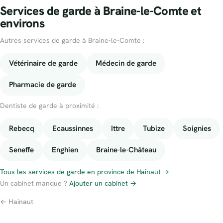
Services de garde à Braine-le-Comte et
environs
Autres services de garde à Braine-le-Comte :
Vétérinaire de garde
Médecin de garde
Pharmacie de garde
Dentiste de garde à proximité :
Rebecq
Ecaussinnes
Ittre
Tubize
Soignies
Seneffe
Enghien
Braine-le-Château
Tous les services de garde en province de Hainaut →
Un cabinet manque ?
Ajouter un cabinet →
← Hainaut