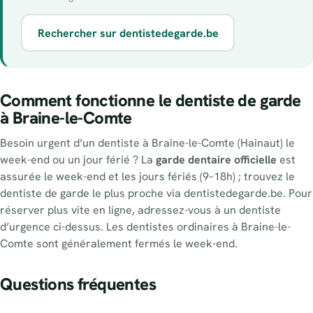
Rechercher sur dentistedegarde.be
Comment fonctionne le dentiste de garde
à Braine-le-Comte
Besoin urgent d’un dentiste à Braine-le-Comte (Hainaut) le
week-end ou un jour férié ? La
garde dentaire officielle
est
assurée le week-end et les jours fériés (9–18h) ; trouvez le
dentiste de garde le plus proche via dentistedegarde.be. Pour
réserver plus vite en ligne, adressez-vous à un dentiste
d’urgence ci-dessus. Les dentistes ordinaires à Braine-le-
Comte sont généralement fermés le week-end.
Questions fréquentes