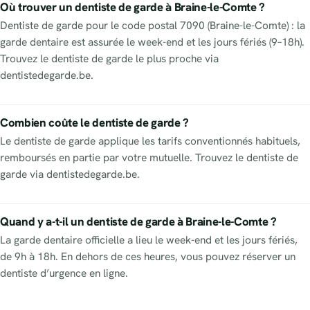
Où trouver un dentiste de garde à Braine-le-Comte ?
Dentiste de garde pour le code postal 7090 (Braine-le-Comte) : la
garde dentaire est assurée le week-end et les jours fériés (9–18h).
Trouvez le dentiste de garde le plus proche via
dentistedegarde.be.
Combien coûte le dentiste de garde ?
Le dentiste de garde applique les tarifs conventionnés habituels,
remboursés en partie par votre mutuelle. Trouvez le dentiste de
garde via dentistedegarde.be.
Quand y a-t-il un dentiste de garde à Braine-le-Comte ?
La garde dentaire officielle a lieu le week-end et les jours fériés,
de 9h à 18h. En dehors de ces heures, vous pouvez réserver un
dentiste d’urgence en ligne.