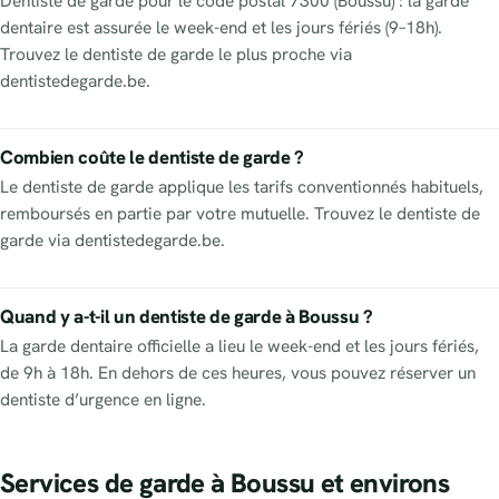
Dentiste de garde pour le code postal 7300 (Boussu) : la garde
dentaire est assurée le week-end et les jours fériés (9–18h).
Trouvez le dentiste de garde le plus proche via
dentistedegarde.be.
Combien coûte le dentiste de garde ?
Le dentiste de garde applique les tarifs conventionnés habituels,
remboursés en partie par votre mutuelle. Trouvez le dentiste de
garde via dentistedegarde.be.
Quand y a-t-il un dentiste de garde à Boussu ?
La garde dentaire officielle a lieu le week-end et les jours fériés,
de 9h à 18h. En dehors de ces heures, vous pouvez réserver un
dentiste d’urgence en ligne.
Services de garde à Boussu et environs