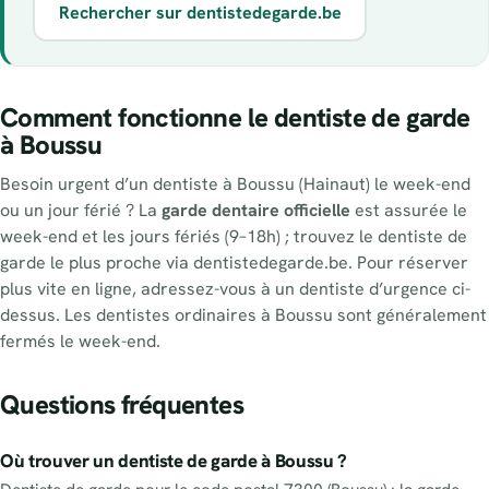
Rechercher sur dentistedegarde.be
Comment fonctionne le dentiste de garde
à Boussu
Besoin urgent d’un dentiste à Boussu (Hainaut) le week-end
ou un jour férié ? La
garde dentaire officielle
est assurée le
week-end et les jours fériés (9–18h) ; trouvez le dentiste de
garde le plus proche via dentistedegarde.be. Pour réserver
plus vite en ligne, adressez-vous à un dentiste d’urgence ci-
dessus. Les dentistes ordinaires à Boussu sont généralement
fermés le week-end.
Questions fréquentes
Où trouver un dentiste de garde à Boussu ?