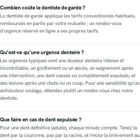
Combien coûte le dentiste de garde ?
Le dentiste de garde applique les tarifs conventionnés habituels,
remboursés en partie par votre mutuelle ; un rendez-vous
d’urgence réservé en ligne a ses propres tarifs.
Qu’est-ce qu’une urgence dentaire ?
Les urgences typiques sont une douleur dentaire intense et
incontrôlable, un gonflement ou un abcès, un saignement après
une intervention, une dent cassée ou complètement expulsée, et
des lésions après une chute ou un coup. Pour une sensibilité qu’un
antidouleur soulage, attendez plutôt un rendez-vous chez votre
dentiste.
Que faire en cas de dent expulsée ?
Pour une dent définitive (adulte), chaque minute compte. Tenez la
dent par la couronne, pas par la racine, et rincez-la brièvement au