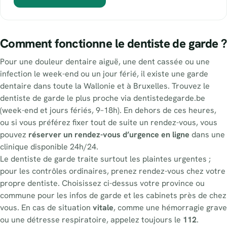
Comment fonctionne le dentiste de garde ?
Pour une douleur dentaire aiguë, une dent cassée ou une
infection le week-end ou un jour férié, il existe une garde
dentaire dans toute la Wallonie et à Bruxelles. Trouvez le
dentiste de garde le plus proche via dentistedegarde.be
(week-end et jours fériés, 9–18h). En dehors de ces heures,
ou si vous préférez fixer tout de suite un rendez-vous, vous
pouvez
réserver un rendez-vous d’urgence en ligne
dans une
clinique disponible 24h/24.
Le dentiste de garde traite surtout les plaintes urgentes ;
pour les contrôles ordinaires, prenez rendez-vous chez votre
propre dentiste. Choisissez ci-dessus votre province ou
commune pour les infos de garde et les cabinets près de chez
vous. En cas de situation
vitale
, comme une hémorragie grave
ou une détresse respiratoire, appelez toujours le
112
.