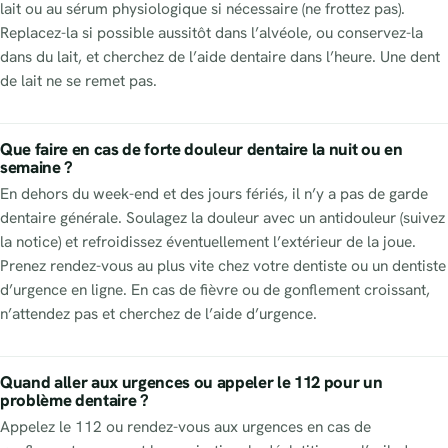
lait ou au sérum physiologique si nécessaire (ne frottez pas).
Replacez-la si possible aussitôt dans l’alvéole, ou conservez-la
dans du lait, et cherchez de l’aide dentaire dans l’heure. Une dent
de lait ne se remet pas.
Que faire en cas de forte douleur dentaire la nuit ou en
semaine ?
En dehors du week-end et des jours fériés, il n’y a pas de garde
dentaire générale. Soulagez la douleur avec un antidouleur (suivez
la notice) et refroidissez éventuellement l’extérieur de la joue.
Prenez rendez-vous au plus vite chez votre dentiste ou un dentiste
d’urgence en ligne. En cas de fièvre ou de gonflement croissant,
n’attendez pas et cherchez de l’aide d’urgence.
Quand aller aux urgences ou appeler le 112 pour un
problème dentaire ?
Appelez le 112 ou rendez-vous aux urgences en cas de