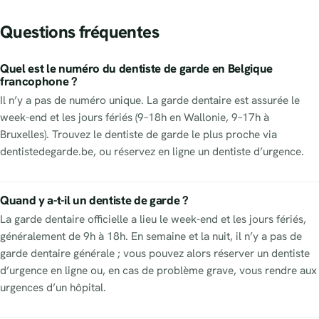
Questions fréquentes
Quel est le numéro du dentiste de garde en Belgique
francophone ?
Il n’y a pas de numéro unique. La garde dentaire est assurée le
week-end et les jours fériés (9–18h en Wallonie, 9–17h à
Bruxelles). Trouvez le dentiste de garde le plus proche via
dentistedegarde.be, ou réservez en ligne un dentiste d’urgence.
Quand y a-t-il un dentiste de garde ?
La garde dentaire officielle a lieu le week-end et les jours fériés,
généralement de 9h à 18h. En semaine et la nuit, il n’y a pas de
garde dentaire générale ; vous pouvez alors réserver un dentiste
d’urgence en ligne ou, en cas de problème grave, vous rendre aux
urgences d’un hôpital.