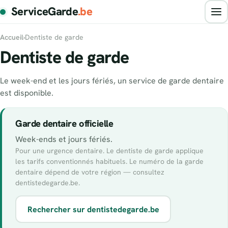
ServiceGarde
.be
Accueil
›
Dentiste de garde
Dentiste de garde
Le week-end et les jours fériés, un service de garde dentaire
est disponible.
Garde dentaire officielle
Week-ends et jours fériés.
Pour une urgence dentaire. Le dentiste de garde applique
les tarifs conventionnés habituels. Le numéro de la garde
dentaire dépend de votre région — consultez
dentistedegarde.be.
Rechercher sur dentistedegarde.be