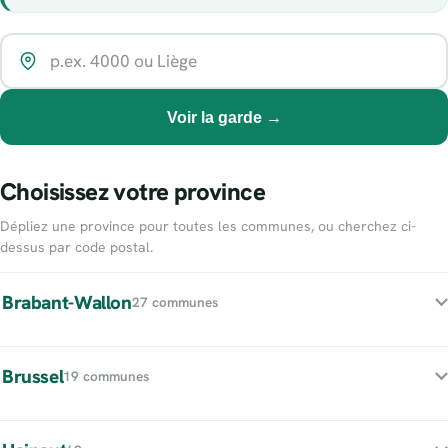
Voir la garde →
Choisissez votre province
Dépliez une province pour toutes les communes, ou cherchez ci-
dessus par code postal.
Brabant-Wallon
27 communes
Brussel
19 communes