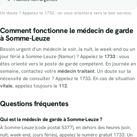
Un doute ? Appelez le 1733 : on vous orientera vers le bon service.
Comment fonctionne le médecin de garde
à Somme-Leuze
Besoin urgent d’un médecin le soir, la nuit, le week-end ou un
jour férié à Somme-Leuze (Namur) ? Appelez le
1733
: vous
êtes orienté vers le poste de garde compétent. En journée en
semaine, contactez votre
médecin traitant
. Un doute sur la
nécessité de consulter ? Appelez le 1733. En cas de situation
vitale
, appelez toujours le
112
.
Questions fréquentes
Qui est le médecin de garde à Somme-Leuze ?
À Somme-Leuze (code postal 5377), en dehors des heures (soir,
nuit, week-end, jours fériés), appelez le numéro gratuit 1733. Un