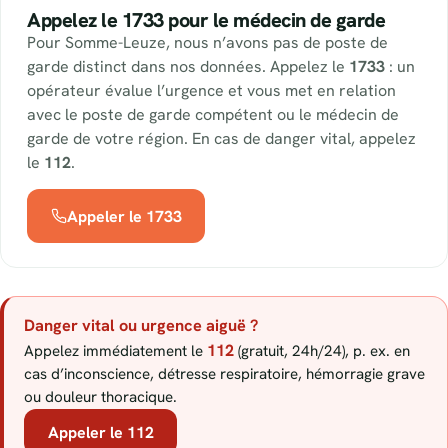
Appelez le 1733 pour le médecin de garde
Pour Somme-Leuze, nous n’avons pas de poste de
garde distinct dans nos données. Appelez le
1733
: un
opérateur évalue l’urgence et vous met en relation
avec le poste de garde compétent ou le médecin de
garde de votre région. En cas de danger vital, appelez
le
112
.
Appeler le 1733
Danger vital ou urgence aiguë ?
112
Appelez immédiatement le
(gratuit, 24h/24), p. ex. en
cas d’inconscience, détresse respiratoire, hémorragie grave
ou douleur thoracique.
Appeler le 112