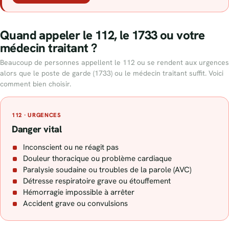
Quand appeler le 112, le 1733 ou votre
médecin traitant ?
Beaucoup de personnes appellent le 112 ou se rendent aux urgences
alors que le poste de garde (1733) ou le médecin traitant suffit. Voici
comment bien choisir.
112 · URGENCES
Danger vital
Inconscient ou ne réagit pas
Douleur thoracique ou problème cardiaque
Paralysie soudaine ou troubles de la parole (AVC)
Détresse respiratoire grave ou étouffement
Hémorragie impossible à arrêter
Accident grave ou convulsions