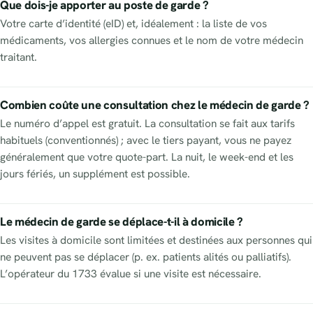
Que dois-je apporter au poste de garde ?
Votre carte d’identité (eID) et, idéalement : la liste de vos
médicaments, vos allergies connues et le nom de votre médecin
traitant.
Combien coûte une consultation chez le médecin de garde ?
Le numéro d’appel est gratuit. La consultation se fait aux tarifs
habituels (conventionnés) ; avec le tiers payant, vous ne payez
généralement que votre quote-part. La nuit, le week-end et les
jours fériés, un supplément est possible.
Le médecin de garde se déplace-t-il à domicile ?
Les visites à domicile sont limitées et destinées aux personnes qui
ne peuvent pas se déplacer (p. ex. patients alités ou palliatifs).
L’opérateur du 1733 évalue si une visite est nécessaire.