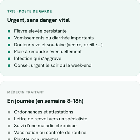
1733 · POSTE DE GARDE
Urgent, sans danger vital
Fièvre élevée persistante
Vomissements ou diarrhée importants
Douleur vive et soudaine (ventre, oreille …)
Plaie à recoudre éventuellement
Infection qui s’aggrave
Conseil urgent le soir ou le week-end
MÉDECIN TRAITANT
En journée (en semaine 8–18h)
Ordonnances et attestations
Lettre de renvoi vers un spécialiste
Suivi d’une maladie chronique
Vaccination ou contrôle de routine
Plaintes non urgentes