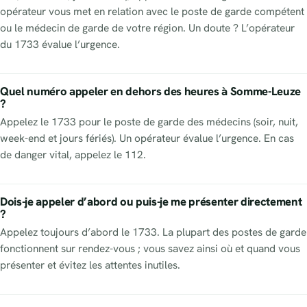
opérateur vous met en relation avec le poste de garde compétent
ou le médecin de garde de votre région. Un doute ? L’opérateur
du 1733 évalue l’urgence.
Quel numéro appeler en dehors des heures à Somme-Leuze
?
Appelez le 1733 pour le poste de garde des médecins (soir, nuit,
week-end et jours fériés). Un opérateur évalue l’urgence. En cas
de danger vital, appelez le 112.
Dois-je appeler d’abord ou puis-je me présenter directement
?
Appelez toujours d’abord le 1733. La plupart des postes de garde
fonctionnent sur rendez-vous ; vous savez ainsi où et quand vous
présenter et évitez les attentes inutiles.