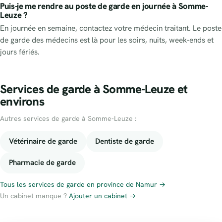
Puis-je me rendre au poste de garde en journée à Somme-
Leuze ?
En journée en semaine, contactez votre médecin traitant. Le poste
de garde des médecins est là pour les soirs, nuits, week-ends et
jours fériés.
Services de garde à Somme-Leuze et
environs
Autres services de garde à Somme-Leuze :
Vétérinaire de garde
Dentiste de garde
Pharmacie de garde
Tous les services de garde en province de Namur →
Un cabinet manque ?
Ajouter un cabinet →