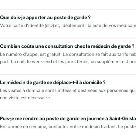
Que dois-je apporter au poste de garde ?
Votre carte d’identité (eID) et, idéalement : la liste de vos médic
Combien coûte une consultation chez le médecin de garde ?
Le numéro d’appel est gratuit. La consultation se fait aux tarifs h
part. La nuit, le week-end et les jours fériés, un supplément est po
Le médecin de garde se déplace-t-il à domicile ?
Les visites à domicile sont limitées et destinées aux personnes qui 
une visite est nécessaire.
Puis-je me rendre au poste de garde en journée à Saint-Ghisla
En journée en semaine, contactez votre médecin traitant. Le poste 