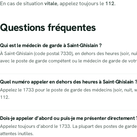
En cas de situation
vitale
, appelez toujours le
112
.
Questions fréquentes
Qui est le médecin de garde à Saint-Ghislain ?
À Saint-Ghislain (code postal 7330), en dehors des heures (soir, nu
avec le poste de garde compétent ou le médecin de garde de votre
Quel numéro appeler en dehors des heures à Saint-Ghislain 
Appelez le 1733 pour le poste de garde des médecins (soir, nuit, w
112.
Dois-je appeler d’abord ou puis-je me présenter directement 
Appelez toujours d’abord le 1733. La plupart des postes de garde 
attentes inutiles.