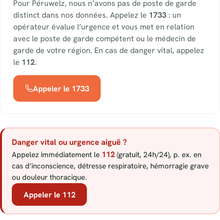
Pour Péruwelz, nous n’avons pas de poste de garde
distinct dans nos données. Appelez le
1733
: un
opérateur évalue l’urgence et vous met en relation
avec le poste de garde compétent ou le médecin de
garde de votre région. En cas de danger vital, appelez
le
112
.
Appeler le 1733
Danger vital ou urgence aiguë ?
112
Appelez immédiatement le
(gratuit, 24h/24), p. ex. en
cas d’inconscience, détresse respiratoire, hémorragie grave
ou douleur thoracique.
Appeler le 112