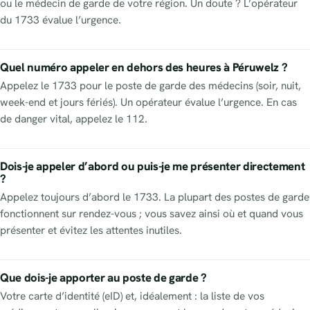
ou le médecin de garde de votre région. Un doute ? L’opérateur
du 1733 évalue l’urgence.
Quel numéro appeler en dehors des heures à Péruwelz ?
Appelez le 1733 pour le poste de garde des médecins (soir, nuit,
week-end et jours fériés). Un opérateur évalue l’urgence. En cas
de danger vital, appelez le 112.
Dois-je appeler d’abord ou puis-je me présenter directement
?
Appelez toujours d’abord le 1733. La plupart des postes de garde
fonctionnent sur rendez-vous ; vous savez ainsi où et quand vous
présenter et évitez les attentes inutiles.
Que dois-je apporter au poste de garde ?
Votre carte d’identité (eID) et, idéalement : la liste de vos