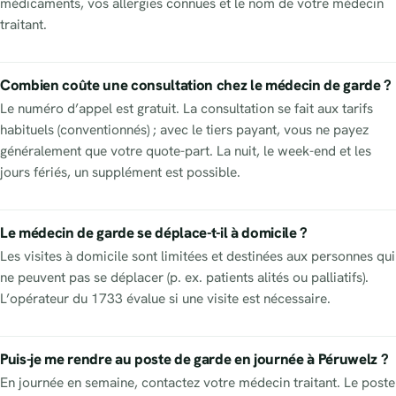
médicaments, vos allergies connues et le nom de votre médecin
traitant.
Combien coûte une consultation chez le médecin de garde ?
Le numéro d’appel est gratuit. La consultation se fait aux tarifs
habituels (conventionnés) ; avec le tiers payant, vous ne payez
généralement que votre quote-part. La nuit, le week-end et les
jours fériés, un supplément est possible.
Le médecin de garde se déplace-t-il à domicile ?
Les visites à domicile sont limitées et destinées aux personnes qui
ne peuvent pas se déplacer (p. ex. patients alités ou palliatifs).
L’opérateur du 1733 évalue si une visite est nécessaire.
Puis-je me rendre au poste de garde en journée à Péruwelz ?
En journée en semaine, contactez votre médecin traitant. Le poste