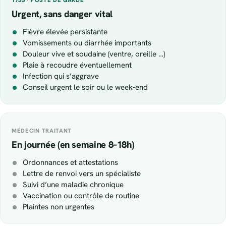
Urgent, sans danger vital
Fièvre élevée persistante
Vomissements ou diarrhée importants
Douleur vive et soudaine (ventre, oreille …)
Plaie à recoudre éventuellement
Infection qui s’aggrave
Conseil urgent le soir ou le week-end
MÉDECIN TRAITANT
En journée (en semaine 8–18h)
Ordonnances et attestations
Lettre de renvoi vers un spécialiste
Suivi d’une maladie chronique
Vaccination ou contrôle de routine
Plaintes non urgentes