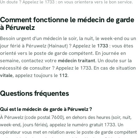
Un doute ? Appelez le 1733 : on vous orientera vers le bon service.
Comment fonctionne le médecin de garde
à Péruwelz
Besoin urgent d’un médecin le soir, la nuit, le week-end ou un
jour férié à Péruwelz (Hainaut) ? Appelez le
1733
: vous êtes
orienté vers le poste de garde compétent. En journée en
semaine, contactez votre
médecin traitant
. Un doute sur la
nécessité de consulter ? Appelez le 1733. En cas de situation
vitale
, appelez toujours le
112
.
Questions fréquentes
Qui est le médecin de garde à Péruwelz ?
À Péruwelz (code postal 7600), en dehors des heures (soir, nuit,
week-end, jours fériés), appelez le numéro gratuit 1733. Un
opérateur vous met en relation avec le poste de garde compétent