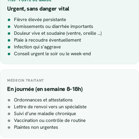
Urgent, sans danger vital
Fièvre élevée persistante
Vomissements ou diarrhée importants
Douleur vive et soudaine (ventre, oreille …)
Plaie à recoudre éventuellement
Infection qui s’aggrave
Conseil urgent le soir ou le week-end
MÉDECIN TRAITANT
En journée (en semaine 8–18h)
Ordonnances et attestations
Lettre de renvoi vers un spécialiste
Suivi d’une maladie chronique
Vaccination ou contrôle de routine
Plaintes non urgentes