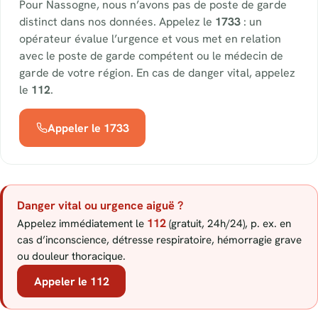
Pour Nassogne, nous n’avons pas de poste de garde
distinct dans nos données. Appelez le
1733
: un
opérateur évalue l’urgence et vous met en relation
avec le poste de garde compétent ou le médecin de
garde de votre région. En cas de danger vital, appelez
le
112
.
Appeler le 1733
Danger vital ou urgence aiguë ?
112
Appelez immédiatement le
(gratuit, 24h/24), p. ex. en
cas d’inconscience, détresse respiratoire, hémorragie grave
ou douleur thoracique.
Appeler le 112