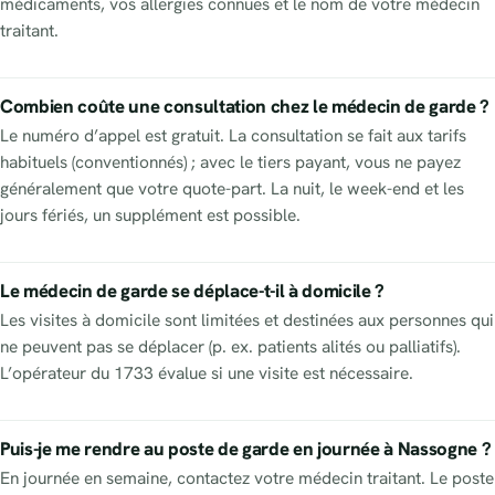
médicaments, vos allergies connues et le nom de votre médecin
traitant.
Combien coûte une consultation chez le médecin de garde ?
Le numéro d’appel est gratuit. La consultation se fait aux tarifs
habituels (conventionnés) ; avec le tiers payant, vous ne payez
généralement que votre quote-part. La nuit, le week-end et les
jours fériés, un supplément est possible.
Le médecin de garde se déplace-t-il à domicile ?
Les visites à domicile sont limitées et destinées aux personnes qui
ne peuvent pas se déplacer (p. ex. patients alités ou palliatifs).
L’opérateur du 1733 évalue si une visite est nécessaire.
Puis-je me rendre au poste de garde en journée à Nassogne ?
En journée en semaine, contactez votre médecin traitant. Le poste