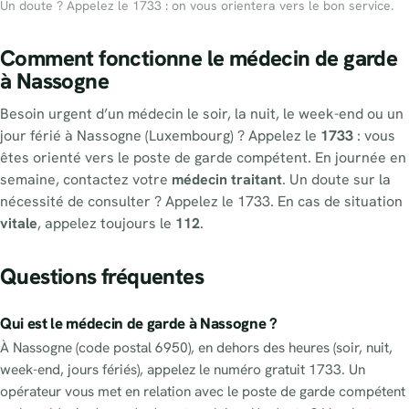
Un doute ? Appelez le 1733 : on vous orientera vers le bon service.
Comment fonctionne le médecin de garde
à Nassogne
Besoin urgent d’un médecin le soir, la nuit, le week-end ou un
jour férié à Nassogne (Luxembourg) ? Appelez le
1733
: vous
êtes orienté vers le poste de garde compétent. En journée en
semaine, contactez votre
médecin traitant
. Un doute sur la
nécessité de consulter ? Appelez le 1733. En cas de situation
vitale
, appelez toujours le
112
.
Questions fréquentes
Qui est le médecin de garde à Nassogne ?
À Nassogne (code postal 6950), en dehors des heures (soir, nuit,
week-end, jours fériés), appelez le numéro gratuit 1733. Un
opérateur vous met en relation avec le poste de garde compétent