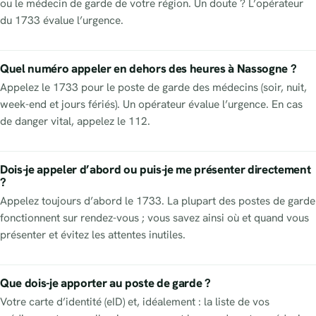
ou le médecin de garde de votre région. Un doute ? L’opérateur
du 1733 évalue l’urgence.
Quel numéro appeler en dehors des heures à Nassogne ?
Appelez le 1733 pour le poste de garde des médecins (soir, nuit,
week-end et jours fériés). Un opérateur évalue l’urgence. En cas
de danger vital, appelez le 112.
Dois-je appeler d’abord ou puis-je me présenter directement
?
Appelez toujours d’abord le 1733. La plupart des postes de garde
fonctionnent sur rendez-vous ; vous savez ainsi où et quand vous
présenter et évitez les attentes inutiles.
Que dois-je apporter au poste de garde ?
Votre carte d’identité (eID) et, idéalement : la liste de vos