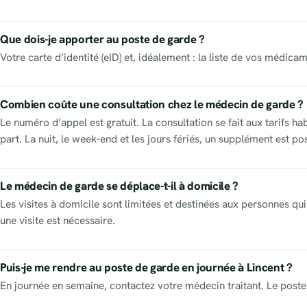
Que dois-je apporter au poste de garde ?
Votre carte d’identité (eID) et, idéalement : la liste de vos médic
Combien coûte une consultation chez le médecin de garde ?
Le numéro d’appel est gratuit. La consultation se fait aux tarifs h
part. La nuit, le week-end et les jours fériés, un supplément est po
Le médecin de garde se déplace-t-il à domicile ?
Les visites à domicile sont limitées et destinées aux personnes qui 
une visite est nécessaire.
Puis-je me rendre au poste de garde en journée à Lincent ?
En journée en semaine, contactez votre médecin traitant. Le poste 