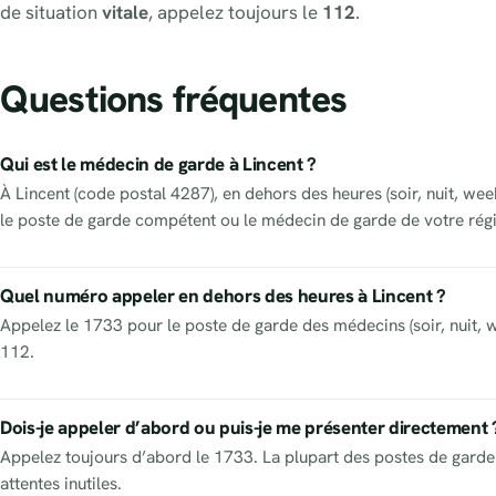
de situation
vitale
, appelez toujours le
112
.
Questions fréquentes
Qui est le médecin de garde à Lincent ?
À Lincent (code postal 4287), en dehors des heures (soir, nuit, we
le poste de garde compétent ou le médecin de garde de votre régi
Quel numéro appeler en dehors des heures à Lincent ?
Appelez le 1733 pour le poste de garde des médecins (soir, nuit, w
112.
Dois-je appeler d’abord ou puis-je me présenter directement 
Appelez toujours d’abord le 1733. La plupart des postes de garde 
attentes inutiles.