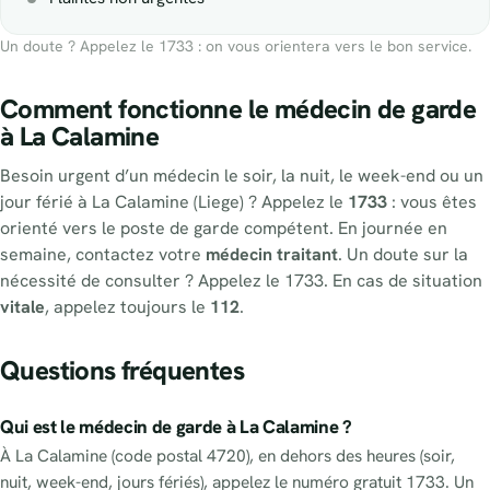
Un doute ? Appelez le 1733 : on vous orientera vers le bon service.
Comment fonctionne le médecin de garde
à La Calamine
Besoin urgent d’un médecin le soir, la nuit, le week-end ou un
jour férié à La Calamine (Liege) ? Appelez le
1733
: vous êtes
orienté vers le poste de garde compétent. En journée en
semaine, contactez votre
médecin traitant
. Un doute sur la
nécessité de consulter ? Appelez le 1733. En cas de situation
vitale
, appelez toujours le
112
.
Questions fréquentes
Qui est le médecin de garde à La Calamine ?
À La Calamine (code postal 4720), en dehors des heures (soir,
nuit, week-end, jours fériés), appelez le numéro gratuit 1733. Un