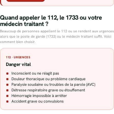
Quand appeler le 112, le 1733 ou votre
médecin traitant ?
Beaucoup de personnes appellent le 112 ou se rendent aux urgences
alors que le poste de garde (1733) ou le médecin traitant suffit. Voici
comment bien choisir.
112 · URGENCES
Danger vital
Inconscient ou ne réagit pas
Douleur thoracique ou problème cardiaque
Paralysie soudaine ou troubles de la parole (AVC)
Détresse respiratoire grave ou étouffement
Hémorragie impossible à arrêter
Accident grave ou convulsions