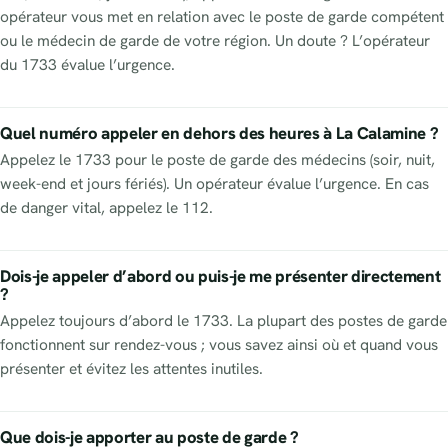
opérateur vous met en relation avec le poste de garde compétent
ou le médecin de garde de votre région. Un doute ? L’opérateur
du 1733 évalue l’urgence.
Quel numéro appeler en dehors des heures à La Calamine ?
Appelez le 1733 pour le poste de garde des médecins (soir, nuit,
week-end et jours fériés). Un opérateur évalue l’urgence. En cas
de danger vital, appelez le 112.
Dois-je appeler d’abord ou puis-je me présenter directement
?
Appelez toujours d’abord le 1733. La plupart des postes de garde
fonctionnent sur rendez-vous ; vous savez ainsi où et quand vous
présenter et évitez les attentes inutiles.
Que dois-je apporter au poste de garde ?