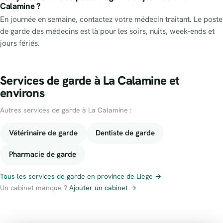
Calamine ?
En journée en semaine, contactez votre médecin traitant. Le poste
de garde des médecins est là pour les soirs, nuits, week-ends et
jours fériés.
Services de garde à La Calamine et
environs
Autres services de garde à La Calamine :
Vétérinaire de garde
Dentiste de garde
Pharmacie de garde
Tous les services de garde en province de Liege →
Un cabinet manque ?
Ajouter un cabinet →