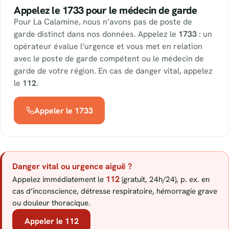
Appelez le 1733 pour le médecin de garde
Pour La Calamine, nous n’avons pas de poste de
garde distinct dans nos données. Appelez le
1733
: un
opérateur évalue l’urgence et vous met en relation
avec le poste de garde compétent ou le médecin de
garde de votre région. En cas de danger vital, appelez
le
112
.
Appeler le 1733
Danger vital ou urgence aiguë ?
112
Appelez immédiatement le
(gratuit, 24h/24), p. ex. en
cas d’inconscience, détresse respiratoire, hémorragie grave
ou douleur thoracique.
Appeler le 112