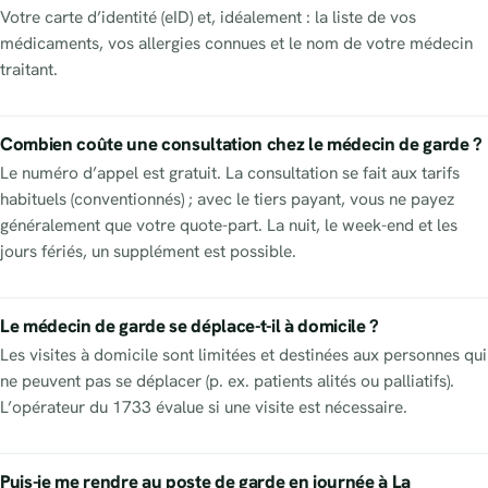
Votre carte d’identité (eID) et, idéalement : la liste de vos
médicaments, vos allergies connues et le nom de votre médecin
traitant.
Combien coûte une consultation chez le médecin de garde ?
Le numéro d’appel est gratuit. La consultation se fait aux tarifs
habituels (conventionnés) ; avec le tiers payant, vous ne payez
généralement que votre quote-part. La nuit, le week-end et les
jours fériés, un supplément est possible.
Le médecin de garde se déplace-t-il à domicile ?
Les visites à domicile sont limitées et destinées aux personnes qui
ne peuvent pas se déplacer (p. ex. patients alités ou palliatifs).
L’opérateur du 1733 évalue si une visite est nécessaire.
Puis-je me rendre au poste de garde en journée à La