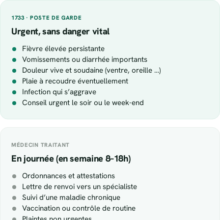
1733 · POSTE DE GARDE
Urgent, sans danger vital
Fièvre élevée persistante
Vomissements ou diarrhée importants
Douleur vive et soudaine (ventre, oreille …)
Plaie à recoudre éventuellement
Infection qui s’aggrave
Conseil urgent le soir ou le week-end
MÉDECIN TRAITANT
En journée (en semaine 8–18h)
Ordonnances et attestations
Lettre de renvoi vers un spécialiste
Suivi d’une maladie chronique
Vaccination ou contrôle de routine
Plaintes non urgentes