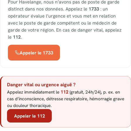
Pour Havelange, nous n’avons pas de poste de garde
distinct dans nos données. Appelez le
1733
: un
opérateur évalue l’urgence et vous met en relation
avec le poste de garde compétent ou le médecin de
garde de votre région. En cas de danger vital, appelez
le
112
.
Appeler le 1733
Danger vital ou urgence aiguë ?
112
Appelez immédiatement le
(gratuit, 24h/24), p. ex. en
cas d’inconscience, détresse respiratoire, hémorragie grave
ou douleur thoracique.
Appeler le 112