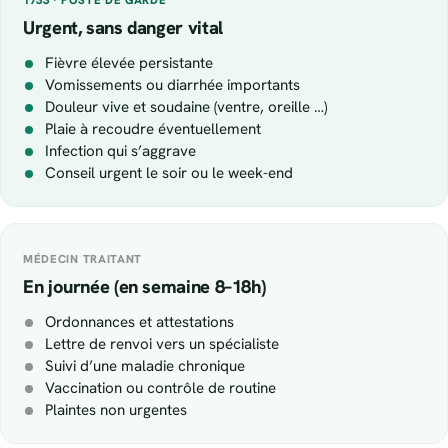
Urgent, sans danger vital
Fièvre élevée persistante
Vomissements ou diarrhée importants
Douleur vive et soudaine (ventre, oreille …)
Plaie à recoudre éventuellement
Infection qui s’aggrave
Conseil urgent le soir ou le week-end
MÉDECIN TRAITANT
En journée (en semaine 8–18h)
Ordonnances et attestations
Lettre de renvoi vers un spécialiste
Suivi d’une maladie chronique
Vaccination ou contrôle de routine
Plaintes non urgentes