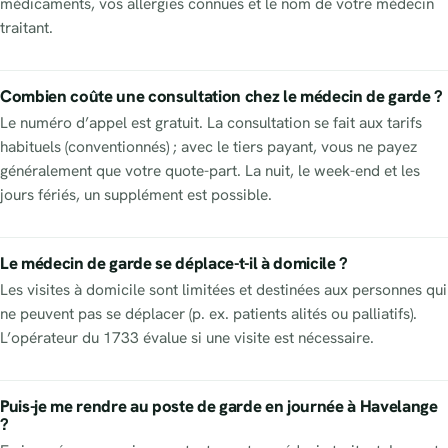
médicaments, vos allergies connues et le nom de votre médecin
traitant.
Combien coûte une consultation chez le médecin de garde ?
Le numéro d’appel est gratuit. La consultation se fait aux tarifs
habituels (conventionnés) ; avec le tiers payant, vous ne payez
généralement que votre quote-part. La nuit, le week-end et les
jours fériés, un supplément est possible.
Le médecin de garde se déplace-t-il à domicile ?
Les visites à domicile sont limitées et destinées aux personnes qui
ne peuvent pas se déplacer (p. ex. patients alités ou palliatifs).
L’opérateur du 1733 évalue si une visite est nécessaire.
Puis-je me rendre au poste de garde en journée à Havelange
?