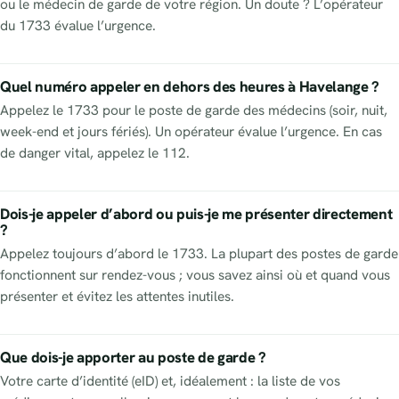
ou le médecin de garde de votre région. Un doute ? L’opérateur
du 1733 évalue l’urgence.
Quel numéro appeler en dehors des heures à Havelange ?
Appelez le 1733 pour le poste de garde des médecins (soir, nuit,
week-end et jours fériés). Un opérateur évalue l’urgence. En cas
de danger vital, appelez le 112.
Dois-je appeler d’abord ou puis-je me présenter directement
?
Appelez toujours d’abord le 1733. La plupart des postes de garde
fonctionnent sur rendez-vous ; vous savez ainsi où et quand vous
présenter et évitez les attentes inutiles.
Que dois-je apporter au poste de garde ?
Votre carte d’identité (eID) et, idéalement : la liste de vos