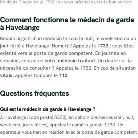
Un doute ? Appelez le 1733 : on vous orientera vers le bon service.
Comment fonctionne le médecin de garde
à Havelange
Besoin urgent d’un médecin le soir, la nuit, le week-end ou un
jour férié à Havelange (Namur) ? Appelez le
1733
: vous êtes
orienté vers le poste de garde compétent. En journée en
semaine, contactez votre
médecin traitant
. Un doute sur la
nécessité de consulter ? Appelez le 1733. En cas de situation
vitale
, appelez toujours le
112
.
Questions fréquentes
Qui est le médecin de garde à Havelange ?
À Havelange (code postal 5370), en dehors des heures (soir, nuit,
week-end, jours fériés), appelez le numéro gratuit 1733. Un
opérateur vous met en relation avec le poste de garde compétent