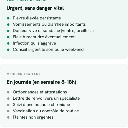
Urgent, sans danger vital
Fièvre élevée persistante
Vomissements ou diarrhée importants
Douleur vive et soudaine (ventre, oreille …)
Plaie à recoudre éventuellement
Infection qui s’aggrave
Conseil urgent le soir ou le week-end
MÉDECIN TRAITANT
En journée (en semaine 8–18h)
Ordonnances et attestations
Lettre de renvoi vers un spécialiste
Suivi d’une maladie chronique
Vaccination ou contrôle de routine
Plaintes non urgentes