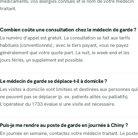
médicaments, vos allergies connues et le nom de votre médecin
traitant.
Combien coûte une consultation chez le médecin de garde ?
Le numéro d’appel est gratuit. La consultation se fait aux tarifs
habituels (conventionnés) ; avec le tiers payant, vous ne payez
généralement que votre quote-part. La nuit, le week-end et les
jours fériés, un supplément est possible.
Le médecin de garde se déplace-t-il à domicile ?
Les visites à domicile sont limitées et destinées aux personnes qui
ne peuvent pas se déplacer (p. ex. patients alités ou palliatifs).
L’opérateur du 1733 évalue si une visite est nécessaire.
Puis-je me rendre au poste de garde en journée à Chiny ?
En journée en semaine, contactez votre médecin traitant. Le poste