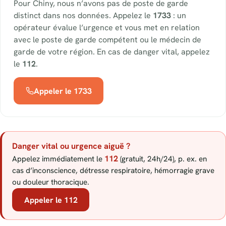
Pour Chiny, nous n’avons pas de poste de garde
distinct dans nos données. Appelez le
1733
: un
opérateur évalue l’urgence et vous met en relation
avec le poste de garde compétent ou le médecin de
garde de votre région. En cas de danger vital, appelez
le
112
.
Appeler le 1733
Danger vital ou urgence aiguë ?
112
Appelez immédiatement le
(gratuit, 24h/24), p. ex. en
cas d’inconscience, détresse respiratoire, hémorragie grave
ou douleur thoracique.
Appeler le 112