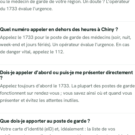
ou le médecin de garde de votre région. Un doute ? L’opérateur
du 1733 évalue l’urgence.
Quel numéro appeler en dehors des heures à Chiny ?
Appelez le 1733 pour le poste de garde des médecins (soir, nuit,
week-end et jours fériés). Un opérateur évalue l’urgence. En cas
de danger vital, appelez le 112.
Dois-je appeler d’abord ou puis-je me présenter directement
?
Appelez toujours d’abord le 1733. La plupart des postes de garde
fonctionnent sur rendez-vous ; vous savez ainsi où et quand vous
présenter et évitez les attentes inutiles.
Que dois-je apporter au poste de garde ?
Votre carte d’identité (eID) et, idéalement : la liste de vos