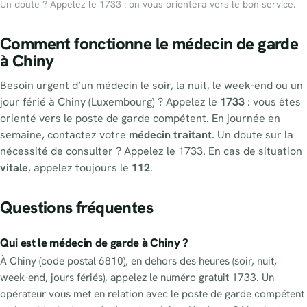
Un doute ? Appelez le 1733 : on vous orientera vers le bon service.
Comment fonctionne le médecin de garde
à Chiny
Besoin urgent d’un médecin le soir, la nuit, le week-end ou un
jour férié à Chiny (Luxembourg) ? Appelez le
1733
: vous êtes
orienté vers le poste de garde compétent. En journée en
semaine, contactez votre
médecin traitant
. Un doute sur la
nécessité de consulter ? Appelez le 1733. En cas de situation
vitale
, appelez toujours le
112
.
Questions fréquentes
Qui est le médecin de garde à Chiny ?
À Chiny (code postal 6810), en dehors des heures (soir, nuit,
week-end, jours fériés), appelez le numéro gratuit 1733. Un
opérateur vous met en relation avec le poste de garde compétent