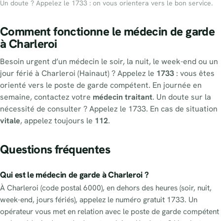
Un doute ? Appelez le 1733 : on vous orientera vers le bon service.
Comment fonctionne le médecin de garde
à Charleroi
Besoin urgent d’un médecin le soir, la nuit, le week-end ou un
jour férié à Charleroi (Hainaut) ? Appelez le
1733
: vous êtes
orienté vers le poste de garde compétent. En journée en
semaine, contactez votre
médecin traitant
. Un doute sur la
nécessité de consulter ? Appelez le 1733. En cas de situation
vitale
, appelez toujours le
112
.
Questions fréquentes
Qui est le médecin de garde à Charleroi ?
À Charleroi (code postal 6000), en dehors des heures (soir, nuit,
week-end, jours fériés), appelez le numéro gratuit 1733. Un
opérateur vous met en relation avec le poste de garde compétent