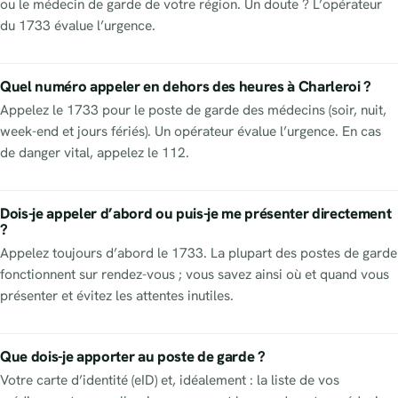
ou le médecin de garde de votre région. Un doute ? L’opérateur
du 1733 évalue l’urgence.
Quel numéro appeler en dehors des heures à Charleroi ?
Appelez le 1733 pour le poste de garde des médecins (soir, nuit,
week-end et jours fériés). Un opérateur évalue l’urgence. En cas
de danger vital, appelez le 112.
Dois-je appeler d’abord ou puis-je me présenter directement
?
Appelez toujours d’abord le 1733. La plupart des postes de garde
fonctionnent sur rendez-vous ; vous savez ainsi où et quand vous
présenter et évitez les attentes inutiles.
Que dois-je apporter au poste de garde ?
Votre carte d’identité (eID) et, idéalement : la liste de vos