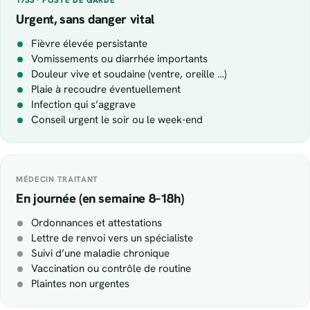
Urgent, sans danger vital
Fièvre élevée persistante
Vomissements ou diarrhée importants
Douleur vive et soudaine (ventre, oreille …)
Plaie à recoudre éventuellement
Infection qui s’aggrave
Conseil urgent le soir ou le week-end
MÉDECIN TRAITANT
En journée (en semaine 8–18h)
Ordonnances et attestations
Lettre de renvoi vers un spécialiste
Suivi d’une maladie chronique
Vaccination ou contrôle de routine
Plaintes non urgentes