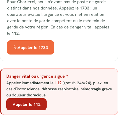
Pour Charleroi, nous n’avons pas de poste de garde
distinct dans nos données. Appelez le
1733
: un
opérateur évalue l’urgence et vous met en relation
avec le poste de garde compétent ou le médecin de
garde de votre région. En cas de danger vital, appelez
le
112
.
Appeler le 1733
Danger vital ou urgence aiguë ?
112
Appelez immédiatement le
(gratuit, 24h/24), p. ex. en
cas d’inconscience, détresse respiratoire, hémorragie grave
ou douleur thoracique.
Appeler le 112