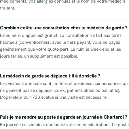
médicaments, vos allergies connues et le nom de votre médecin
traitant.
Combien coûte une consultation chez le médecin de garde ?
Le numéro d’appel est gratuit. La consultation se fait aux tarifs
habituels (conventionnés) ; avec le tiers payant, vous ne payez
généralement que votre quote-part. La nuit, le week-end et les
jours fériés, un supplément est possible.
Le médecin de garde se déplace-t-il à domicile ?
Les visites à domicile sont limitées et destinées aux personnes qui
ne peuvent pas se déplacer (p. ex. patients alités ou palliatifs).
L’opérateur du 1733 évalue si une visite est nécessaire.
Puis-je me rendre au poste de garde en journée à Charleroi ?
En journée en semaine, contactez votre médecin traitant. Le poste