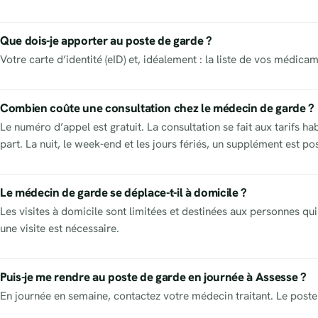
Que dois-je apporter au poste de garde ?
Votre carte d’identité (eID) et, idéalement : la liste de vos médic
Combien coûte une consultation chez le médecin de garde ?
Le numéro d’appel est gratuit. La consultation se fait aux tarifs h
part. La nuit, le week-end et les jours fériés, un supplément est po
Le médecin de garde se déplace-t-il à domicile ?
Les visites à domicile sont limitées et destinées aux personnes qui 
une visite est nécessaire.
Puis-je me rendre au poste de garde en journée à Assesse ?
En journée en semaine, contactez votre médecin traitant. Le poste 