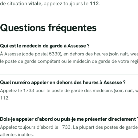
de situation
vitale
, appelez toujours le
112
.
Questions fréquentes
Qui est le médecin de garde à Assesse ?
À Assesse (code postal 5330), en dehors des heures (soir, nuit, we
le poste de garde compétent ou le médecin de garde de votre régi
Quel numéro appeler en dehors des heures à Assesse ?
Appelez le 1733 pour le poste de garde des médecins (soir, nuit, w
112.
Dois-je appeler d’abord ou puis-je me présenter directement 
Appelez toujours d’abord le 1733. La plupart des postes de garde 
attentes inutiles.