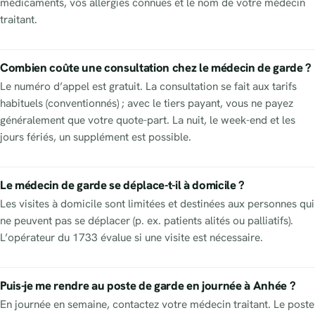
médicaments, vos allergies connues et le nom de votre médecin
traitant.
Combien coûte une consultation chez le médecin de garde ?
Le numéro d’appel est gratuit. La consultation se fait aux tarifs
habituels (conventionnés) ; avec le tiers payant, vous ne payez
généralement que votre quote-part. La nuit, le week-end et les
jours fériés, un supplément est possible.
Le médecin de garde se déplace-t-il à domicile ?
Les visites à domicile sont limitées et destinées aux personnes qui
ne peuvent pas se déplacer (p. ex. patients alités ou palliatifs).
L’opérateur du 1733 évalue si une visite est nécessaire.
Puis-je me rendre au poste de garde en journée à Anhée ?
En journée en semaine, contactez votre médecin traitant. Le poste