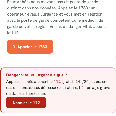
Pour Anhée, nous n’avons pas de poste de garde
distinct dans nos données. Appelez le
1733
: un
opérateur évalue l’urgence et vous met en relation
avec le poste de garde compétent ou le médecin de
garde de votre région. En cas de danger vital, appelez
le
112
.
Appeler le 1733
Danger vital ou urgence aiguë ?
112
Appelez immédiatement le
(gratuit, 24h/24), p. ex. en
cas d’inconscience, détresse respiratoire, hémorragie grave
ou douleur thoracique.
Appeler le 112