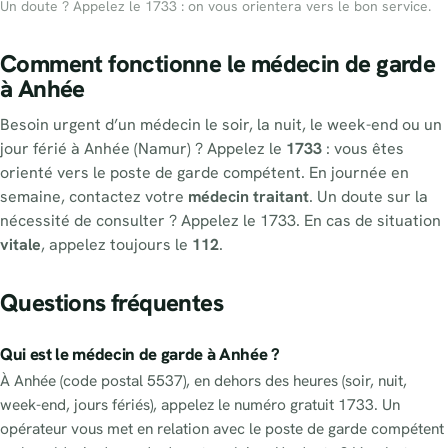
Un doute ? Appelez le 1733 : on vous orientera vers le bon service.
Comment fonctionne le médecin de garde
à Anhée
Besoin urgent d’un médecin le soir, la nuit, le week-end ou un
jour férié à Anhée (Namur) ? Appelez le
1733
: vous êtes
orienté vers le poste de garde compétent. En journée en
semaine, contactez votre
médecin traitant
. Un doute sur la
nécessité de consulter ? Appelez le 1733. En cas de situation
vitale
, appelez toujours le
112
.
Questions fréquentes
Qui est le médecin de garde à Anhée ?
À Anhée (code postal 5537), en dehors des heures (soir, nuit,
week-end, jours fériés), appelez le numéro gratuit 1733. Un
opérateur vous met en relation avec le poste de garde compétent