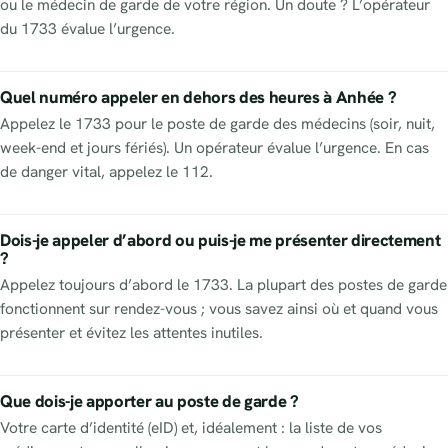
ou le médecin de garde de votre région. Un doute ? L’opérateur
du 1733 évalue l’urgence.
Quel numéro appeler en dehors des heures à Anhée ?
Appelez le 1733 pour le poste de garde des médecins (soir, nuit,
week-end et jours fériés). Un opérateur évalue l’urgence. En cas
de danger vital, appelez le 112.
Dois-je appeler d’abord ou puis-je me présenter directement
?
Appelez toujours d’abord le 1733. La plupart des postes de garde
fonctionnent sur rendez-vous ; vous savez ainsi où et quand vous
présenter et évitez les attentes inutiles.
Que dois-je apporter au poste de garde ?
Votre carte d’identité (eID) et, idéalement : la liste de vos