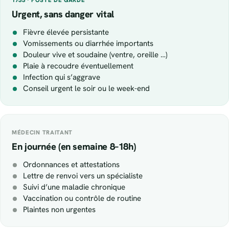
Urgent, sans danger vital
Fièvre élevée persistante
Vomissements ou diarrhée importants
Douleur vive et soudaine (ventre, oreille …)
Plaie à recoudre éventuellement
Infection qui s’aggrave
Conseil urgent le soir ou le week-end
MÉDECIN TRAITANT
En journée (en semaine 8–18h)
Ordonnances et attestations
Lettre de renvoi vers un spécialiste
Suivi d’une maladie chronique
Vaccination ou contrôle de routine
Plaintes non urgentes