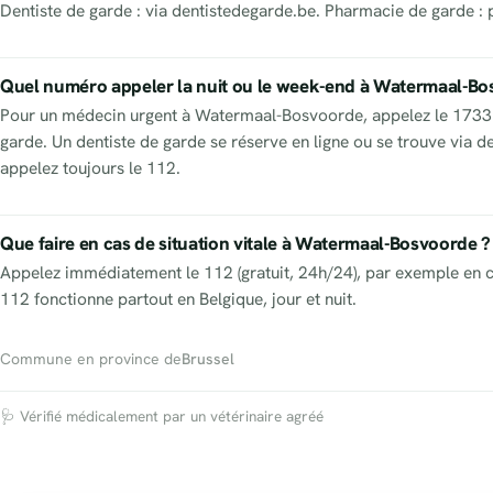
Dentiste de garde : via dentistedegarde.be. Pharmacie de garde : 
Quel numéro appeler la nuit ou le week-end à Watermaal-Bo
Pour un médecin urgent à Watermaal-Bosvoorde, appelez le 1733. P
garde. Un dentiste de garde se réserve en ligne ou se trouve via 
appelez toujours le 112.
Que faire en cas de situation vitale à Watermaal-Bosvoorde ?
Appelez immédiatement le 112 (gratuit, 24h/24), par exemple en c
112 fonctionne partout en Belgique, jour et nuit.
Commune en province de
Brussel
🩺 Vérifié médicalement par un vétérinaire agréé