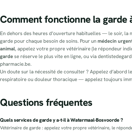
Comment fonctionne la garde
En dehors des heures d’ouverture habituelles — le soir, la n
garde pour chaque besoin de soins. Pour un
médecin urgen
animal
, appelez votre propre vétérinaire (le répondeur indi
garde
se réserve le plus vite en ligne, ou via dentistedegard
pharmacie.be.
Un doute sur la nécessité de consulter ? Appelez d’abord le
respiratoire ou douleur thoracique — appelez toujours im
Questions fréquentes
Quels services de garde y a-t-il à Watermaal-Bosvoorde ?
Vétérinaire de garde : appelez votre propre vétérinaire, le répond