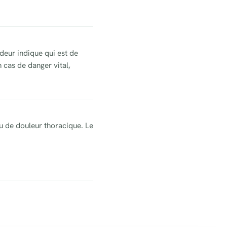
deur indique qui est de
 cas de danger vital,
u de douleur thoracique. Le