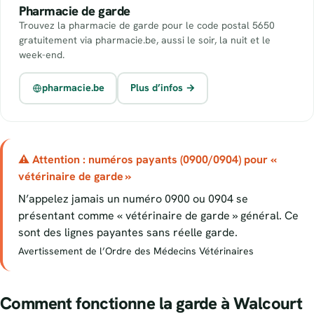
Pharmacie de garde
Trouvez la pharmacie de garde pour le code postal 5650
gratuitement via pharmacie.be, aussi le soir, la nuit et le
week-end.
pharmacie.be
Plus d’infos →
⚠ Attention : numéros payants (0900/0904) pour «
vétérinaire de garde »
N’appelez jamais un numéro 0900 ou 0904 se
présentant comme « vétérinaire de garde » général. Ce
sont des lignes payantes sans réelle garde.
Avertissement de l’Ordre des Médecins Vétérinaires
Comment fonctionne la garde à Walcourt