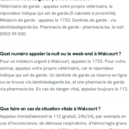
Vétérinaire de garde : appelez votre propre vétérinaire, le
répondeur indique qui est de garde (0 cabinets à proximité).
Médecin de garde : appelez le 1733. Dentiste de garde : via
dentistedegarde.be. Pharmacie de garde : pharmacie.be, la nuit
0903 99 000.
Quel numéro appeler la nuit ou le week-end à Walcourt ?
Pour un médecin urgent à Walcourt, appelez le 1733. Pour votre
animal, appelez votre propre vétérinaire, car le répondeur
indique qui est de garde. Un dentiste de garde se réserve en ligne
ou se trouve via dentistedegarde.be, et une pharmacie de garde
via pharmacie.be. En cas de danger vital, appelez toujours le 112.
Que faire en cas de situation vitale à Walcourt ?
Appelez immédiatement le 112 (gratuit, 24h/24), par exemple en
cas d’inconscience, de détresse respiratoire, d’hémorragie grave