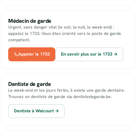
Médecin de garde
Urgent, sans danger vital (le soir, la nuit, le week-end) :
appelez le 1733. Vous êtes orienté vers le poste de garde
compétent.
Appeler le 1733
En savoir plus sur le 1733 →
Dentiste de garde
Le week-end et les jours fériés, il existe une garde dentaire.
Trouvez un dentiste de garde via dentistedegarde.be.
Dentiste à Walcourt →