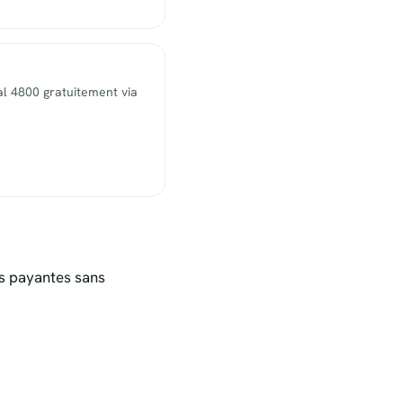
l 4800 gratuitement via
s payantes sans