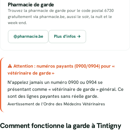
Pharmacie de garde
Trouvez la pharmacie de garde pour le code postal 6730
gratuitement via pharmacie.be, aussi le soir, la nuit et le
week-end.
pharmacie.be
Plus d’infos →
⚠ Attention : numéros payants (0900/0904) pour «
vétérinaire de garde »
N’appelez jamais un numéro 0900 ou 0904 se
présentant comme « vétérinaire de garde » général. Ce
sont des lignes payantes sans réelle garde.
Avertissement de l’Ordre des Médecins Vétérinaires
Comment fonctionne la garde à Tintigny