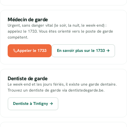
Médecin de garde
Urgent, sans danger vital (le soir, la nuit, le week-end) :
appelez le 1733. Vous êtes orienté vers le poste de garde
compétent.
Appeler le 1733
En savoir plus sur le 1733 →
Dentiste de garde
Le week-end et les jours fériés, il existe une garde dentaire.
Trouvez un dentiste de garde via dentistedegarde.be.
Dentiste à Tintigny →