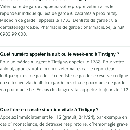
Vétérinaire de garde : appelez votre propre vétérinaire, le
répondeur indique qui est de garde (0 cabinets à proximité).
Médecin de garde : appelez le 1733. Dentiste de garde : via
dentistedegarde.be. Pharmacie de garde : pharmacie.be, la nuit
0903 99 000.
Quel numéro appeler la nuit ou le week-end à Tintigny ?
Pour un médecin urgent à Tintigny, appelez le 1733. Pour votre
animal, appelez votre propre vétérinaire, car le répondeur
indique qui est de garde. Un dentiste de garde se réserve en ligne
ou se trouve via dentistedegarde.be, et une pharmacie de garde
via pharmacie.be. En cas de danger vital, appelez toujours le 112.
Que faire en cas de situation vitale à Tintigny ?
Appelez immédiatement le 112 (gratuit, 24h/24), par exemple en
cas d’inconscience, de détresse respiratoire, d’hémorragie grave