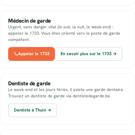
Médecin de garde
Urgent, sans danger vital (le soir, la nuit, le week-end) :
appelez le 1733. Vous êtes orienté vers le poste de garde
compétent.
Appeler le 1733
En savoir plus sur le 1733 →
Dentiste de garde
Le week-end et les jours fériés, il existe une garde dentaire.
Trouvez un dentiste de garde via dentistedegarde.be.
Dentiste à Thuin →