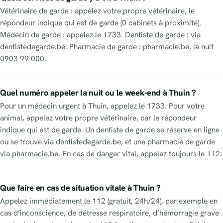
Vétérinaire de garde : appelez votre propre vétérinaire, le
répondeur indique qui est de garde (0 cabinets à proximité).
Médecin de garde : appelez le 1733. Dentiste de garde : via
dentistedegarde.be. Pharmacie de garde : pharmacie.be, la nuit
0903 99 000.
Quel numéro appeler la nuit ou le week-end à Thuin ?
Pour un médecin urgent à Thuin, appelez le 1733. Pour votre
animal, appelez votre propre vétérinaire, car le répondeur
indique qui est de garde. Un dentiste de garde se réserve en ligne
ou se trouve via dentistedegarde.be, et une pharmacie de garde
via pharmacie.be. En cas de danger vital, appelez toujours le 112.
Que faire en cas de situation vitale à Thuin ?
Appelez immédiatement le 112 (gratuit, 24h/24), par exemple en
cas d’inconscience, de détresse respiratoire, d’hémorragie grave