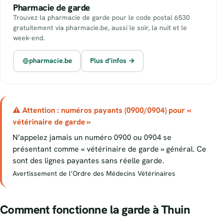
Pharmacie de garde
Trouvez la pharmacie de garde pour le code postal 6530
gratuitement via pharmacie.be, aussi le soir, la nuit et le
week-end.
pharmacie.be
Plus d’infos →
⚠ Attention : numéros payants (0900/0904) pour «
vétérinaire de garde »
N’appelez jamais un numéro 0900 ou 0904 se
présentant comme « vétérinaire de garde » général. Ce
sont des lignes payantes sans réelle garde.
Avertissement de l’Ordre des Médecins Vétérinaires
Comment fonctionne la garde à Thuin