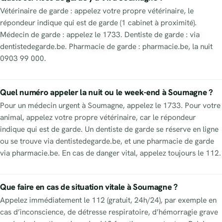
Vétérinaire de garde : appelez votre propre vétérinaire, le
répondeur indique qui est de garde (1 cabinet à proximité).
Médecin de garde : appelez le 1733. Dentiste de garde : via
dentistedegarde.be. Pharmacie de garde : pharmacie.be, la nuit
0903 99 000.
Quel numéro appeler la nuit ou le week-end à Soumagne ?
Pour un médecin urgent à Soumagne, appelez le 1733. Pour votre
animal, appelez votre propre vétérinaire, car le répondeur
indique qui est de garde. Un dentiste de garde se réserve en ligne
ou se trouve via dentistedegarde.be, et une pharmacie de garde
via pharmacie.be. En cas de danger vital, appelez toujours le 112.
Que faire en cas de situation vitale à Soumagne ?
Appelez immédiatement le 112 (gratuit, 24h/24), par exemple en
cas d’inconscience, de détresse respiratoire, d’hémorragie grave