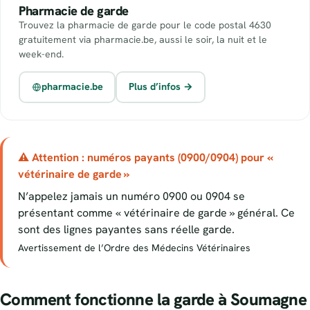
Pharmacie de garde
Trouvez la pharmacie de garde pour le code postal 4630
gratuitement via pharmacie.be, aussi le soir, la nuit et le
week-end.
pharmacie.be
Plus d’infos →
⚠ Attention : numéros payants (0900/0904) pour «
vétérinaire de garde »
N’appelez jamais un numéro 0900 ou 0904 se
présentant comme « vétérinaire de garde » général. Ce
sont des lignes payantes sans réelle garde.
Avertissement de l’Ordre des Médecins Vétérinaires
Comment fonctionne la garde à Soumagne