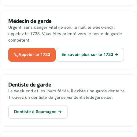
Médecin de garde
Urgent, sans danger vital (le soir, la nuit, le week-end) :
appelez le 1733. Vous êtes orienté vers le poste de garde
compétent.
Appeler le 1733
En savoir plus sur le 1733 →
Dentiste de garde
Le week-end et les jours fériés, il existe une garde dentaire.
Trouvez un dentiste de garde via dentistedegarde.be.
Dentiste à Soumagne →