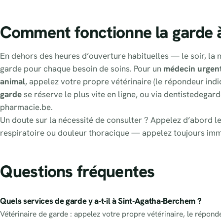
Comment fonctionne la garde 
En dehors des heures d’ouverture habituelles — le soir, la n
garde pour chaque besoin de soins. Pour un
médecin urgen
animal
, appelez votre propre vétérinaire (le répondeur indi
garde
se réserve le plus vite en ligne, ou via dentistedegard
pharmacie.be.
Un doute sur la nécessité de consulter ? Appelez d’abord le
respiratoire ou douleur thoracique — appelez toujours im
Questions fréquentes
Quels services de garde y a-t-il à Sint-Agatha-Berchem ?
Vétérinaire de garde : appelez votre propre vétérinaire, le répond