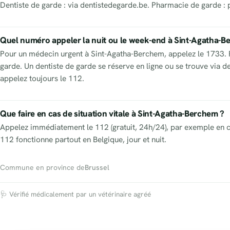
Dentiste de garde : via dentistedegarde.be. Pharmacie de garde : 
Quel numéro appeler la nuit ou le week-end à Sint-Agatha-B
Pour un médecin urgent à Sint-Agatha-Berchem, appelez le 1733. Po
garde. Un dentiste de garde se réserve en ligne ou se trouve via 
appelez toujours le 112.
Que faire en cas de situation vitale à Sint-Agatha-Berchem ?
Appelez immédiatement le 112 (gratuit, 24h/24), par exemple en c
112 fonctionne partout en Belgique, jour et nuit.
Commune en province de
Brussel
🩺 Vérifié médicalement par un vétérinaire agréé