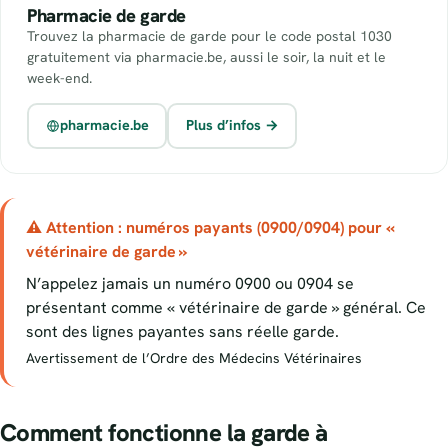
Pharmacie de garde
Trouvez la pharmacie de garde pour le code postal 1030
gratuitement via pharmacie.be, aussi le soir, la nuit et le
week-end.
pharmacie.be
Plus d’infos →
⚠ Attention : numéros payants (0900/0904) pour «
vétérinaire de garde »
N’appelez jamais un numéro 0900 ou 0904 se
présentant comme « vétérinaire de garde » général. Ce
sont des lignes payantes sans réelle garde.
Avertissement de l’Ordre des Médecins Vétérinaires
Comment fonctionne la garde à