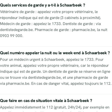
Quels services de garde y a-t-il à Schaarbeek ?
Vétérinaire de garde : appelez votre propre vétérinaire, le
répondeur indique qui est de garde (3 cabinets à proximité).
Médecin de garde : appelez le 1733. Dentiste de garde : via
dentistedegarde.be. Pharmacie de garde : pharmacie.be, la nuit
0903 99 000.
Quel numéro appeler la nuit ou le week-end à Schaarbeek ?
Pour un médecin urgent à Schaarbeek, appelez le 1733. Pour
votre animal, appelez votre propre vétérinaire, car le répondeur
indique qui est de garde. Un dentiste de garde se réserve en ligne
ou se trouve via dentistedegarde.be, et une pharmacie de garde
via pharmacie.be. En cas de danger vital, appelez toujours le 112.
Que faire en cas de situation vitale à Schaarbeek ?
Appelez immédiatement le 112 (gratuit, 24h/24), par exemple en