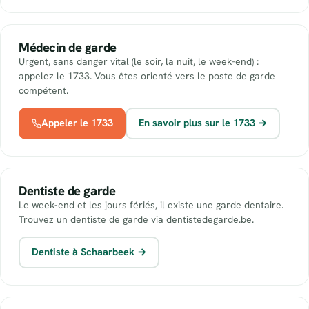
Médecin de garde
Urgent, sans danger vital (le soir, la nuit, le week-end) :
appelez le 1733. Vous êtes orienté vers le poste de garde
compétent.
Appeler le 1733
En savoir plus sur le 1733 →
Dentiste de garde
Le week-end et les jours fériés, il existe une garde dentaire.
Trouvez un dentiste de garde via dentistedegarde.be.
Dentiste à Schaarbeek →