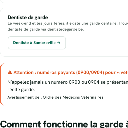
Dentiste de garde
Le week-end et les jours fériés, il existe une garde dentaire. Tro
dentiste de garde via dentistedegarde.be.
Dentiste à Sambreville →
⚠ Attention : numéros payants (0900/0904) pour « vété
N’appelez jamais un numéro 0900 ou 0904 se présentant
réelle garde.
Avertissement de l’Ordre des Médecins Vétérinaires
Comment fonctionne la garde à