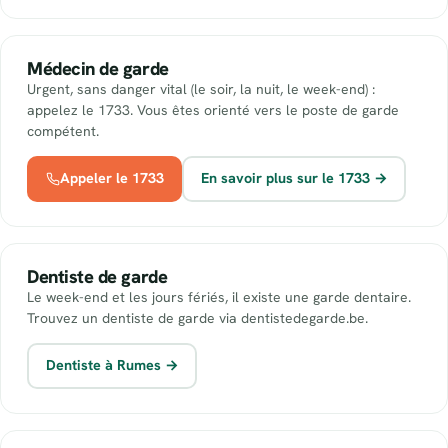
Médecin de garde
Urgent, sans danger vital (le soir, la nuit, le week-end) :
appelez le 1733. Vous êtes orienté vers le poste de garde
compétent.
Appeler le 1733
En savoir plus sur le 1733 →
Dentiste de garde
Le week-end et les jours fériés, il existe une garde dentaire.
Trouvez un dentiste de garde via dentistedegarde.be.
Dentiste à Rumes →