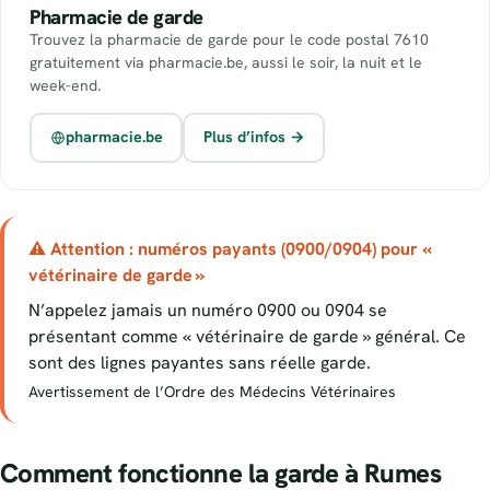
Pharmacie de garde
Trouvez la pharmacie de garde pour le code postal 7610
gratuitement via pharmacie.be, aussi le soir, la nuit et le
week-end.
pharmacie.be
Plus d’infos →
⚠ Attention : numéros payants (0900/0904) pour «
vétérinaire de garde »
N’appelez jamais un numéro 0900 ou 0904 se
présentant comme « vétérinaire de garde » général. Ce
sont des lignes payantes sans réelle garde.
Avertissement de l’Ordre des Médecins Vétérinaires
Comment fonctionne la garde à Rumes