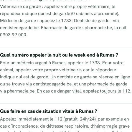
Vétérinaire de garde : appelez votre propre vétérinaire, le
répondeur indique qui est de garde (0 cabinets à proximité).
Médecin de garde : appelez le 1733. Dentiste de garde : via
dentistedegarde.be. Pharmacie de garde : pharmacie.be, la nuit
0903 99 000.
Quel numéro appeler la nuit ou le week-end à Rumes ?
Pour un médecin urgent à Rumes, appelez le 1733. Pour votre
animal, appelez votre propre vétérinaire, car le répondeur
indique qui est de garde. Un dentiste de garde se réserve en ligne
ou se trouve via dentistedegarde.be, et une pharmacie de garde
via pharmacie.be. En cas de danger vital, appelez toujours le 112.
Que faire en cas de situation vitale à Rumes ?
Appelez immédiatement le 112 (gratuit, 24h/24), par exemple en
cas d’inconscience, de détresse respiratoire, d’hémorragie grave