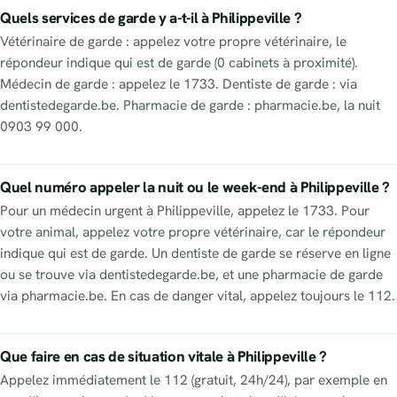
Quels services de garde y a-t-il à Philippeville ?
Vétérinaire de garde : appelez votre propre vétérinaire, le
répondeur indique qui est de garde (0 cabinets à proximité).
Médecin de garde : appelez le 1733. Dentiste de garde : via
dentistedegarde.be. Pharmacie de garde : pharmacie.be, la nuit
0903 99 000.
Quel numéro appeler la nuit ou le week-end à Philippeville ?
Pour un médecin urgent à Philippeville, appelez le 1733. Pour
votre animal, appelez votre propre vétérinaire, car le répondeur
indique qui est de garde. Un dentiste de garde se réserve en ligne
ou se trouve via dentistedegarde.be, et une pharmacie de garde
via pharmacie.be. En cas de danger vital, appelez toujours le 112.
Que faire en cas de situation vitale à Philippeville ?
Appelez immédiatement le 112 (gratuit, 24h/24), par exemple en