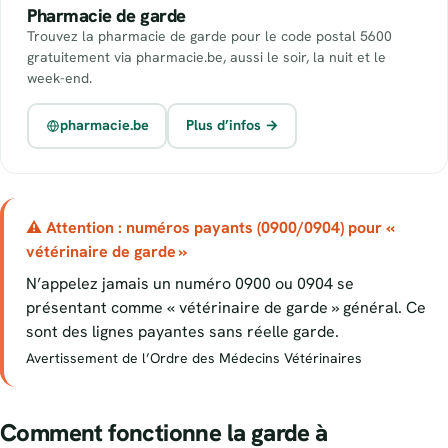
Pharmacie de garde
Trouvez la pharmacie de garde pour le code postal 5600
gratuitement via pharmacie.be, aussi le soir, la nuit et le
week-end.
pharmacie.be
Plus d’infos →
⚠ Attention : numéros payants (0900/0904) pour «
vétérinaire de garde »
N’appelez jamais un numéro 0900 ou 0904 se
présentant comme « vétérinaire de garde » général. Ce
sont des lignes payantes sans réelle garde.
Avertissement de l’Ordre des Médecins Vétérinaires
Comment fonctionne la garde à