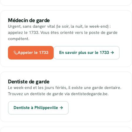
Médecin de garde
Urgent, sans danger vital (le soir, la nuit, le week-end) :
appelez le 1733. Vous êtes orienté vers le poste de garde
compétent.
Appeler le 1733
En savoir plus sur le 1733 →
Dentiste de garde
Le week-end et les jours fériés, il existe une garde dentaire.
Trouvez un dentiste de garde via dentistedegarde.be.
Dentiste à Philippeville →