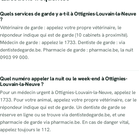
Quels services de garde y a-t-il à Ottignies-Louvain-la-Neuve
?
Vétérinaire de garde : appelez votre propre vétérinaire, le
répondeur indique qui est de garde (10 cabinets à proximité).
Médecin de garde : appelez le 1733. Dentiste de garde : via
dentistedegarde.be. Pharmacie de garde : pharmacie.be, la nuit
0903 99 000.
Quel numéro appeler la nuit ou le week-end à Ottignies-
Louvain-la-Neuve ?
Pour un médecin urgent à Ottignies-Louvain-la-Neuve, appelez le
1733. Pour votre animal, appelez votre propre vétérinaire, car le
répondeur indique qui est de garde. Un dentiste de garde se
réserve en ligne ou se trouve via dentistedegarde.be, et une
pharmacie de garde via pharmacie.be. En cas de danger vital,
appelez toujours le 112.