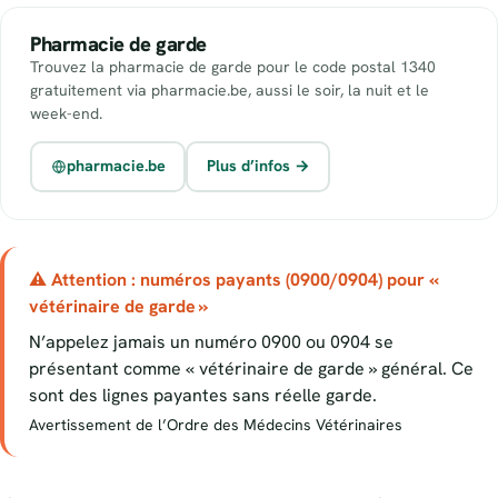
Pharmacie de garde
Trouvez la pharmacie de garde pour le code postal 1340
gratuitement via pharmacie.be, aussi le soir, la nuit et le
week-end.
pharmacie.be
Plus d’infos →
⚠ Attention : numéros payants (0900/0904) pour «
vétérinaire de garde »
N’appelez jamais un numéro 0900 ou 0904 se
présentant comme « vétérinaire de garde » général. Ce
sont des lignes payantes sans réelle garde.
Avertissement de l’Ordre des Médecins Vétérinaires