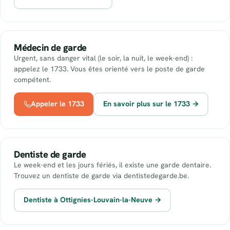
Médecin de garde
Urgent, sans danger vital (le soir, la nuit, le week-end) :
appelez le 1733. Vous êtes orienté vers le poste de garde
compétent.
Appeler le 1733
En savoir plus sur le 1733 →
Dentiste de garde
Le week-end et les jours fériés, il existe une garde dentaire.
Trouvez un dentiste de garde via dentistedegarde.be.
Dentiste à Ottignies-Louvain-la-Neuve →