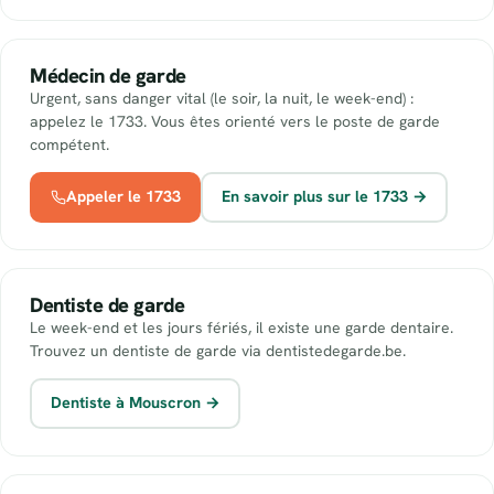
Médecin de garde
Urgent, sans danger vital (le soir, la nuit, le week-end) :
appelez le 1733. Vous êtes orienté vers le poste de garde
compétent.
Appeler le 1733
En savoir plus sur le 1733 →
Dentiste de garde
Le week-end et les jours fériés, il existe une garde dentaire.
Trouvez un dentiste de garde via dentistedegarde.be.
Dentiste à Mouscron →