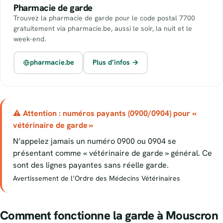
Pharmacie de garde
Trouvez la pharmacie de garde pour le code postal 7700
gratuitement via pharmacie.be, aussi le soir, la nuit et le
week-end.
pharmacie.be
Plus d’infos →
⚠ Attention : numéros payants (0900/0904) pour «
vétérinaire de garde »
N’appelez jamais un numéro 0900 ou 0904 se
présentant comme « vétérinaire de garde » général. Ce
sont des lignes payantes sans réelle garde.
Avertissement de l’Ordre des Médecins Vétérinaires
Comment fonctionne la garde à Mouscron