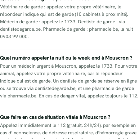
Vétérinaire de garde : appelez votre propre vétérinaire, le
répondeur indique qui est de garde (10 cabinets à proximité).
Médecin de garde : appelez le 1733. Dentiste de garde : via
dentistedegarde.be. Pharmacie de garde : pharmacie.be, la nuit
0903 99 000.
Quel numéro appeler la nuit ou le week-end à Mouscron ?
Pour un médecin urgent à Mouscron, appelez le 1733. Pour votre
animal, appelez votre propre vétérinaire, car le répondeur
indique qui est de garde. Un dentiste de garde se réserve en ligne
ou se trouve via dentistedegarde.be, et une pharmacie de garde
via pharmacie.be. En cas de danger vital, appelez toujours le 112.
Que faire en cas de situation vitale à Mouscron ?
Appelez immédiatement le 112 (gratuit, 24h/24), par exemple en
cas d’inconscience, de détresse respiratoire, d’hémorragie grave