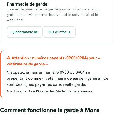
Pharmacie de garde
Trouvez la pharmacie de garde pour le code postal 7000
gratuitement via pharmacie.be, aussi le soir, la nuit et le
week-end.
pharmacie.be
Plus d’infos →
⚠ Attention : numéros payants (0900/0904) pour «
vétérinaire de garde »
N’appelez jamais un numéro 0900 ou 0904 se
présentant comme « vétérinaire de garde » général. Ce
sont des lignes payantes sans réelle garde.
Avertissement de l’Ordre des Médecins Vétérinaires
Comment fonctionne la garde à Mons