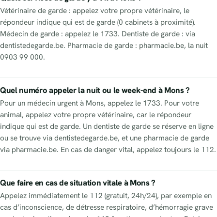
Vétérinaire de garde : appelez votre propre vétérinaire, le
répondeur indique qui est de garde (0 cabinets à proximité).
Médecin de garde : appelez le 1733. Dentiste de garde : via
dentistedegarde.be. Pharmacie de garde : pharmacie.be, la nuit
0903 99 000.
Quel numéro appeler la nuit ou le week-end à Mons ?
Pour un médecin urgent à Mons, appelez le 1733. Pour votre
animal, appelez votre propre vétérinaire, car le répondeur
indique qui est de garde. Un dentiste de garde se réserve en ligne
ou se trouve via dentistedegarde.be, et une pharmacie de garde
via pharmacie.be. En cas de danger vital, appelez toujours le 112.
Que faire en cas de situation vitale à Mons ?
Appelez immédiatement le 112 (gratuit, 24h/24), par exemple en
cas d’inconscience, de détresse respiratoire, d’hémorragie grave