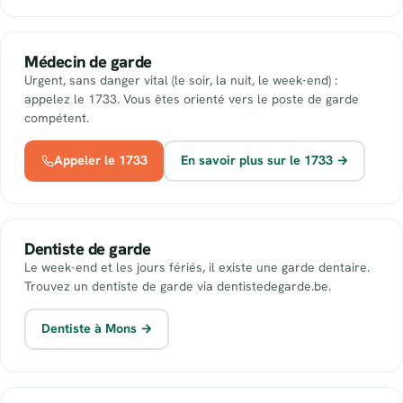
Médecin de garde
Urgent, sans danger vital (le soir, la nuit, le week-end) :
appelez le 1733. Vous êtes orienté vers le poste de garde
compétent.
Appeler le 1733
En savoir plus sur le 1733 →
Dentiste de garde
Le week-end et les jours fériés, il existe une garde dentaire.
Trouvez un dentiste de garde via dentistedegarde.be.
Dentiste à Mons →