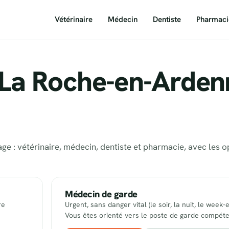
Vétérinaire
Médecin
Dentiste
Pharmaci
 La Roche-en-Arden
e : vétérinaire, médecin, dentiste et pharmacie, avec les o
Médecin de garde
re
Urgent, sans danger vital (le soir, la nuit, le week-
Vous êtes orienté vers le poste de garde compéte