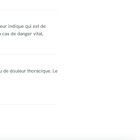
eur indique qui est de
 cas de danger vital,
u de douleur thoracique. Le