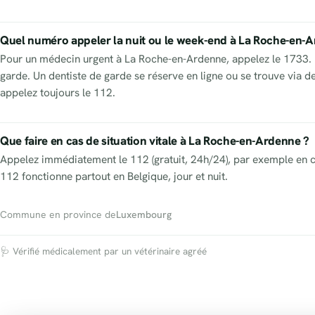
Quel numéro appeler la nuit ou le week-end à La Roche-en-
Pour un médecin urgent à La Roche-en-Ardenne, appelez le 1733. P
garde. Un dentiste de garde se réserve en ligne ou se trouve via 
appelez toujours le 112.
Que faire en cas de situation vitale à La Roche-en-Ardenne ?
Appelez immédiatement le 112 (gratuit, 24h/24), par exemple en c
112 fonctionne partout en Belgique, jour et nuit.
Commune en province de
Luxembourg
🩺 Vérifié médicalement par un vétérinaire agréé