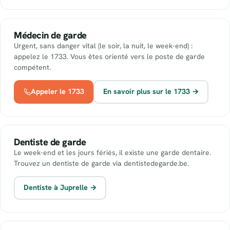
Médecin de garde
Urgent, sans danger vital (le soir, la nuit, le week-end) :
appelez le 1733. Vous êtes orienté vers le poste de garde
compétent.
Appeler le 1733
En savoir plus sur le 1733 →
Dentiste de garde
Le week-end et les jours fériés, il existe une garde dentaire.
Trouvez un dentiste de garde via dentistedegarde.be.
Dentiste à Juprelle →