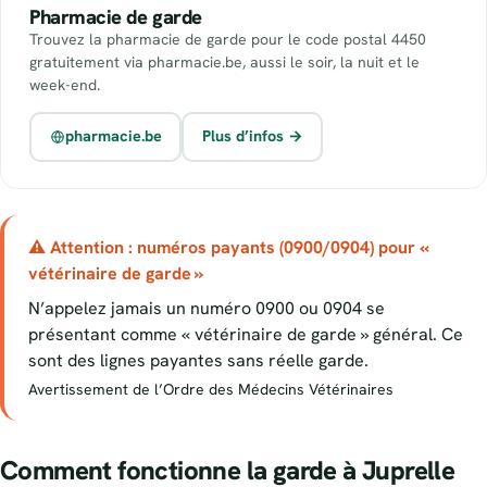
Pharmacie de garde
Trouvez la pharmacie de garde pour le code postal 4450
gratuitement via pharmacie.be, aussi le soir, la nuit et le
week-end.
pharmacie.be
Plus d’infos →
⚠ Attention : numéros payants (0900/0904) pour «
vétérinaire de garde »
N’appelez jamais un numéro 0900 ou 0904 se
présentant comme « vétérinaire de garde » général. Ce
sont des lignes payantes sans réelle garde.
Avertissement de l’Ordre des Médecins Vétérinaires
Comment fonctionne la garde à Juprelle