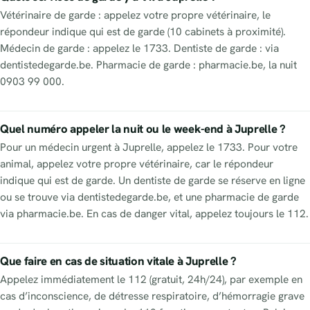
Vétérinaire de garde : appelez votre propre vétérinaire, le
répondeur indique qui est de garde (10 cabinets à proximité).
Médecin de garde : appelez le 1733. Dentiste de garde : via
dentistedegarde.be. Pharmacie de garde : pharmacie.be, la nuit
0903 99 000.
Quel numéro appeler la nuit ou le week-end à Juprelle ?
Pour un médecin urgent à Juprelle, appelez le 1733. Pour votre
animal, appelez votre propre vétérinaire, car le répondeur
indique qui est de garde. Un dentiste de garde se réserve en ligne
ou se trouve via dentistedegarde.be, et une pharmacie de garde
via pharmacie.be. En cas de danger vital, appelez toujours le 112.
Que faire en cas de situation vitale à Juprelle ?
Appelez immédiatement le 112 (gratuit, 24h/24), par exemple en
cas d’inconscience, de détresse respiratoire, d’hémorragie grave