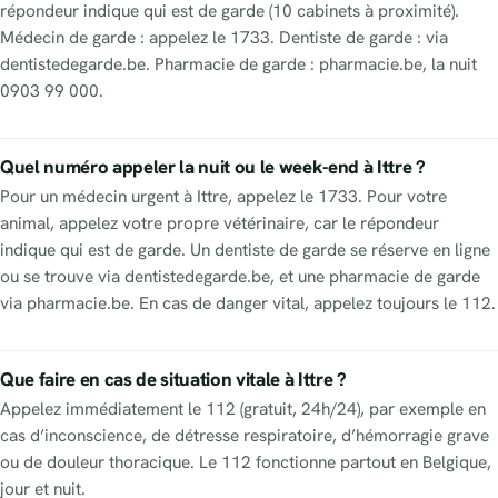
répondeur indique qui est de garde (10 cabinets à proximité).
Médecin de garde : appelez le 1733. Dentiste de garde : via
dentistedegarde.be. Pharmacie de garde : pharmacie.be, la nuit
0903 99 000.
Quel numéro appeler la nuit ou le week-end à Ittre ?
Pour un médecin urgent à Ittre, appelez le 1733. Pour votre
animal, appelez votre propre vétérinaire, car le répondeur
indique qui est de garde. Un dentiste de garde se réserve en ligne
ou se trouve via dentistedegarde.be, et une pharmacie de garde
via pharmacie.be. En cas de danger vital, appelez toujours le 112.
Que faire en cas de situation vitale à Ittre ?
Appelez immédiatement le 112 (gratuit, 24h/24), par exemple en
cas d’inconscience, de détresse respiratoire, d’hémorragie grave
ou de douleur thoracique. Le 112 fonctionne partout en Belgique,
jour et nuit.