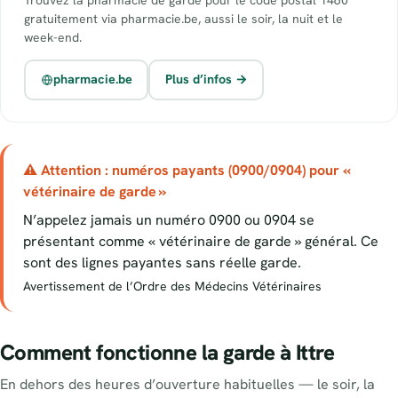
gratuitement via pharmacie.be, aussi le soir, la nuit et le
week-end.
pharmacie.be
Plus d’infos →
⚠ Attention : numéros payants (0900/0904) pour «
vétérinaire de garde »
N’appelez jamais un numéro 0900 ou 0904 se
présentant comme « vétérinaire de garde » général. Ce
sont des lignes payantes sans réelle garde.
Avertissement de l’Ordre des Médecins Vétérinaires
Comment fonctionne la garde à Ittre
En dehors des heures d’ouverture habituelles — le soir, la