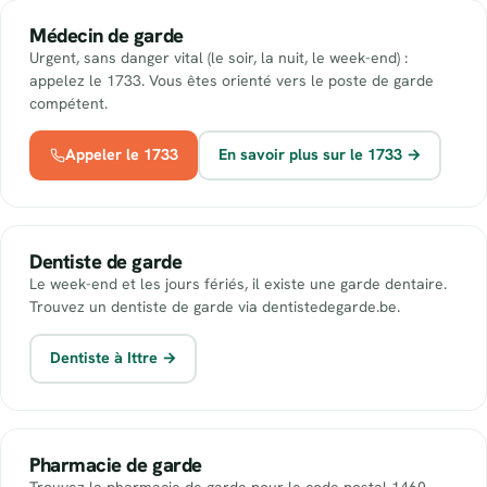
Médecin de garde
Urgent, sans danger vital (le soir, la nuit, le week-end) :
appelez le 1733. Vous êtes orienté vers le poste de garde
compétent.
Appeler le 1733
En savoir plus sur le 1733 →
Dentiste de garde
Le week-end et les jours fériés, il existe une garde dentaire.
Trouvez un dentiste de garde via dentistedegarde.be.
Dentiste à Ittre →
Pharmacie de garde
Trouvez la pharmacie de garde pour le code postal 1460