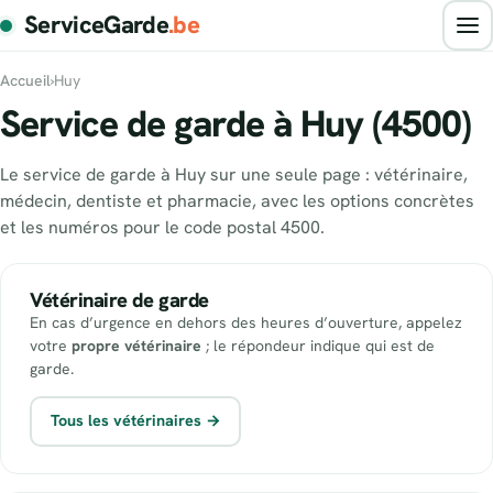
ServiceGarde
.be
Accueil
›
Huy
Service de garde à Huy (4500)
Le service de garde à Huy sur une seule page : vétérinaire,
médecin, dentiste et pharmacie, avec les options concrètes
et les numéros pour le code postal 4500.
Vétérinaire de garde
En cas d’urgence en dehors des heures d’ouverture, appelez
votre
propre vétérinaire
; le répondeur indique qui est de
garde.
Tous les vétérinaires →