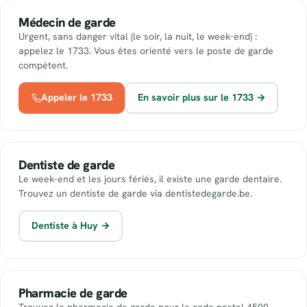
Médecin de garde
Urgent, sans danger vital (le soir, la nuit, le week-end) :
appelez le 1733. Vous êtes orienté vers le poste de garde
compétent.
Appeler le 1733
En savoir plus sur le 1733 →
Dentiste de garde
Le week-end et les jours fériés, il existe une garde dentaire.
Trouvez un dentiste de garde via dentistedegarde.be.
Dentiste à Huy →
Pharmacie de garde
Trouvez la pharmacie de garde pour le code postal 4500