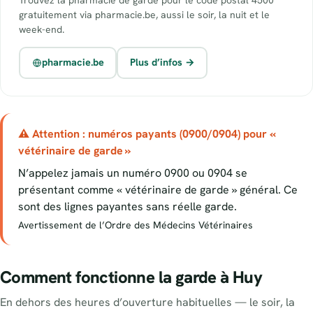
gratuitement via pharmacie.be, aussi le soir, la nuit et le
week-end.
pharmacie.be
Plus d’infos →
⚠ Attention : numéros payants (0900/0904) pour «
vétérinaire de garde »
N’appelez jamais un numéro 0900 ou 0904 se
présentant comme « vétérinaire de garde » général. Ce
sont des lignes payantes sans réelle garde.
Avertissement de l’Ordre des Médecins Vétérinaires
Comment fonctionne la garde à Huy
En dehors des heures d’ouverture habituelles — le soir, la