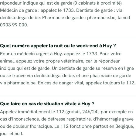
répondeur indique qui est de garde (0 cabinets à proximité).
Médecin de garde : appelez le 1733. Dentiste de garde : via
dentistedegarde.be. Pharmacie de garde : pharmacie.be, la nuit
0903 99 000.
Quel numéro appeler la nuit ou le week-end à Huy ?
Pour un médecin urgent à Huy, appelez le 1733. Pour votre
animal, appelez votre propre vétérinaire, car le répondeur
indique qui est de garde. Un dentiste de garde se réserve en ligne
ou se trouve via dentistedegarde.be, et une pharmacie de garde
via pharmacie.be. En cas de danger vital, appelez toujours le 112.
Que faire en cas de situation vitale à Huy ?
Appelez immédiatement le 112 (gratuit, 24h/24), par exemple en
cas d’inconscience, de détresse respiratoire, d’hémorragie grave
ou de douleur thoracique. Le 112 fonctionne partout en Belgique,
jour et nuit.