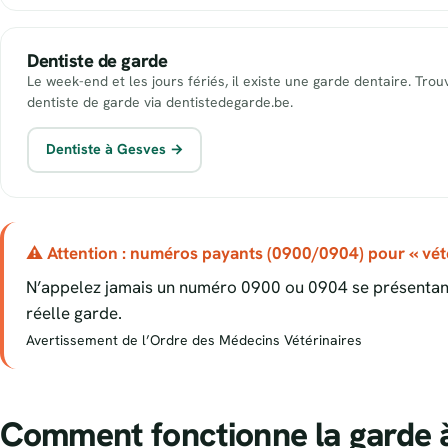
Dentiste de garde
Le week-end et les jours fériés, il existe une garde dentaire. Tro
dentiste de garde via dentistedegarde.be.
Dentiste à Gesves →
⚠ Attention : numéros payants (0900/0904) pour « vété
N’appelez jamais un numéro 0900 ou 0904 se présentant
réelle garde.
Avertissement de l’Ordre des Médecins Vétérinaires
Comment fonctionne la garde 