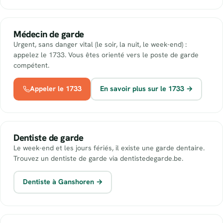
Médecin de garde
Urgent, sans danger vital (le soir, la nuit, le week-end) :
appelez le 1733. Vous êtes orienté vers le poste de garde
compétent.
Appeler le 1733
En savoir plus sur le 1733 →
Dentiste de garde
Le week-end et les jours fériés, il existe une garde dentaire.
Trouvez un dentiste de garde via dentistedegarde.be.
Dentiste à Ganshoren →