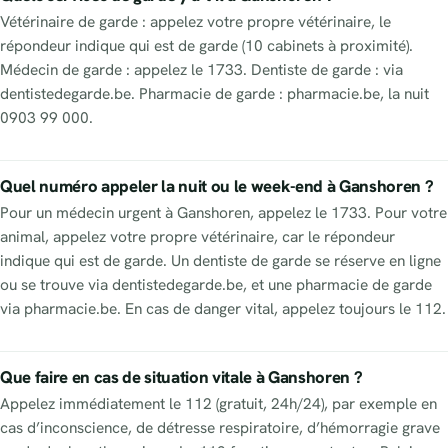
Vétérinaire de garde : appelez votre propre vétérinaire, le
répondeur indique qui est de garde (10 cabinets à proximité).
Médecin de garde : appelez le 1733. Dentiste de garde : via
dentistedegarde.be. Pharmacie de garde : pharmacie.be, la nuit
0903 99 000.
Quel numéro appeler la nuit ou le week-end à Ganshoren ?
Pour un médecin urgent à Ganshoren, appelez le 1733. Pour votre
animal, appelez votre propre vétérinaire, car le répondeur
indique qui est de garde. Un dentiste de garde se réserve en ligne
ou se trouve via dentistedegarde.be, et une pharmacie de garde
via pharmacie.be. En cas de danger vital, appelez toujours le 112.
Que faire en cas de situation vitale à Ganshoren ?
Appelez immédiatement le 112 (gratuit, 24h/24), par exemple en
cas d’inconscience, de détresse respiratoire, d’hémorragie grave