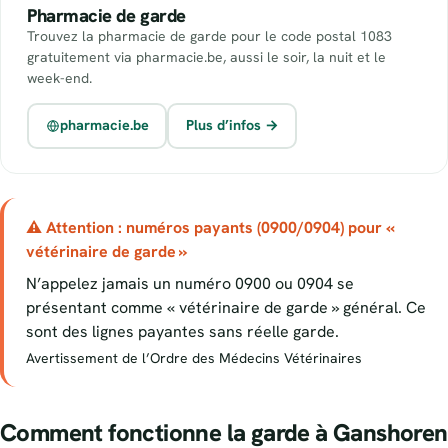
Pharmacie de garde
Trouvez la pharmacie de garde pour le code postal 1083
gratuitement via pharmacie.be, aussi le soir, la nuit et le
week-end.
pharmacie.be
Plus d’infos →
⚠ Attention : numéros payants (0900/0904) pour «
vétérinaire de garde »
N’appelez jamais un numéro 0900 ou 0904 se
présentant comme « vétérinaire de garde » général. Ce
sont des lignes payantes sans réelle garde.
Avertissement de l’Ordre des Médecins Vétérinaires
Comment fonctionne la garde à Ganshoren