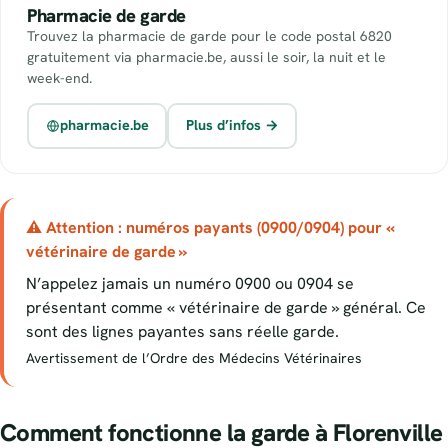
Pharmacie de garde
Trouvez la pharmacie de garde pour le code postal 6820
gratuitement via pharmacie.be, aussi le soir, la nuit et le
week-end.
pharmacie.be
Plus d’infos →
⚠ Attention : numéros payants (0900/0904) pour «
vétérinaire de garde »
N’appelez jamais un numéro 0900 ou 0904 se
présentant comme « vétérinaire de garde » général. Ce
sont des lignes payantes sans réelle garde.
Avertissement de l’Ordre des Médecins Vétérinaires
Comment fonctionne la garde à Florenville