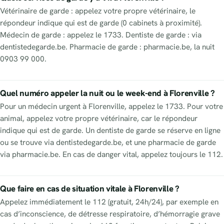
Vétérinaire de garde : appelez votre propre vétérinaire, le
répondeur indique qui est de garde (0 cabinets à proximité).
Médecin de garde : appelez le 1733. Dentiste de garde : via
dentistedegarde.be. Pharmacie de garde : pharmacie.be, la nuit
0903 99 000.
Quel numéro appeler la nuit ou le week-end à Florenville ?
Pour un médecin urgent à Florenville, appelez le 1733. Pour votre
animal, appelez votre propre vétérinaire, car le répondeur
indique qui est de garde. Un dentiste de garde se réserve en ligne
ou se trouve via dentistedegarde.be, et une pharmacie de garde
via pharmacie.be. En cas de danger vital, appelez toujours le 112.
Que faire en cas de situation vitale à Florenville ?
Appelez immédiatement le 112 (gratuit, 24h/24), par exemple en
cas d’inconscience, de détresse respiratoire, d’hémorragie grave