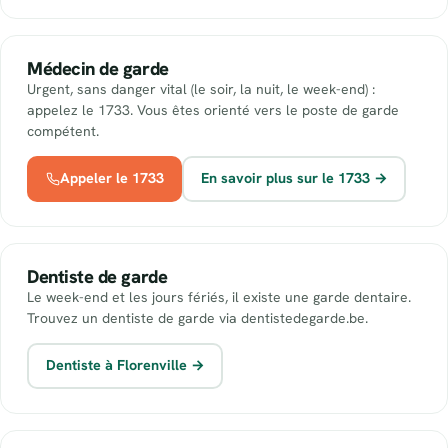
Médecin de garde
Urgent, sans danger vital (le soir, la nuit, le week-end) :
appelez le 1733. Vous êtes orienté vers le poste de garde
compétent.
Appeler le 1733
En savoir plus sur le 1733 →
Dentiste de garde
Le week-end et les jours fériés, il existe une garde dentaire.
Trouvez un dentiste de garde via dentistedegarde.be.
Dentiste à Florenville →