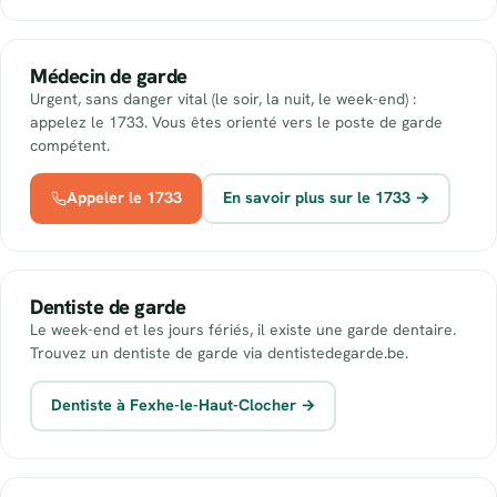
Médecin de garde
Urgent, sans danger vital (le soir, la nuit, le week-end) :
appelez le 1733. Vous êtes orienté vers le poste de garde
compétent.
Appeler le 1733
En savoir plus sur le 1733 →
Dentiste de garde
Le week-end et les jours fériés, il existe une garde dentaire.
Trouvez un dentiste de garde via dentistedegarde.be.
Dentiste à Fexhe-le-Haut-Clocher →