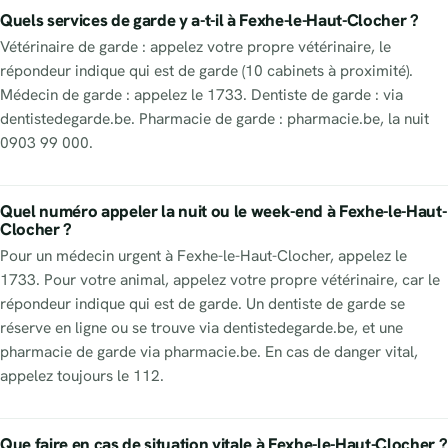
Quels services de garde y a-t-il à Fexhe-le-Haut-Clocher ?
Vétérinaire de garde : appelez votre propre vétérinaire, le
répondeur indique qui est de garde (10 cabinets à proximité).
Médecin de garde : appelez le 1733. Dentiste de garde : via
dentistedegarde.be. Pharmacie de garde : pharmacie.be, la nuit
0903 99 000.
Quel numéro appeler la nuit ou le week-end à Fexhe-le-Haut-
Clocher ?
Pour un médecin urgent à Fexhe-le-Haut-Clocher, appelez le
1733. Pour votre animal, appelez votre propre vétérinaire, car le
répondeur indique qui est de garde. Un dentiste de garde se
réserve en ligne ou se trouve via dentistedegarde.be, et une
pharmacie de garde via pharmacie.be. En cas de danger vital,
appelez toujours le 112.
Que faire en cas de situation vitale à Fexhe-le-Haut-Clocher ?