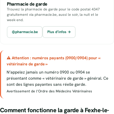
Pharmacie de garde
Trouvez la pharmacie de garde pour le code postal 4347
gratuitement via pharmacie.be, aussi le soir, la nuit et le
week-end.
pharmacie.be
Plus d’infos →
⚠ Attention : numéros payants (0900/0904) pour «
vétérinaire de garde »
N’appelez jamais un numéro 0900 ou 0904 se
présentant comme « vétérinaire de garde » général. Ce
sont des lignes payantes sans réelle garde.
Avertissement de l’Ordre des Médecins Vétérinaires
Comment fonctionne la garde à Fexhe-le-