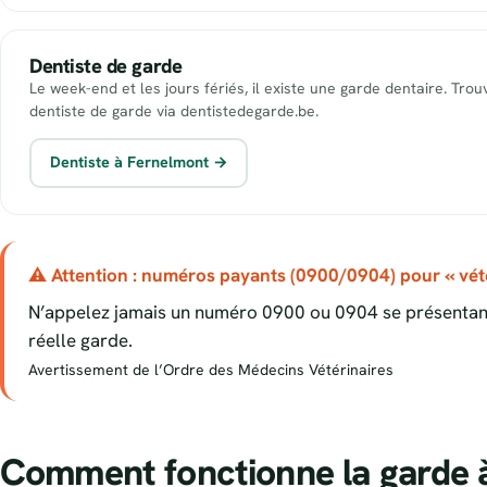
Dentiste de garde
Le week-end et les jours fériés, il existe une garde dentaire. Tro
dentiste de garde via dentistedegarde.be.
Dentiste à Fernelmont →
⚠ Attention : numéros payants (0900/0904) pour « vété
N’appelez jamais un numéro 0900 ou 0904 se présentant
réelle garde.
Avertissement de l’Ordre des Médecins Vétérinaires
Comment fonctionne la garde 