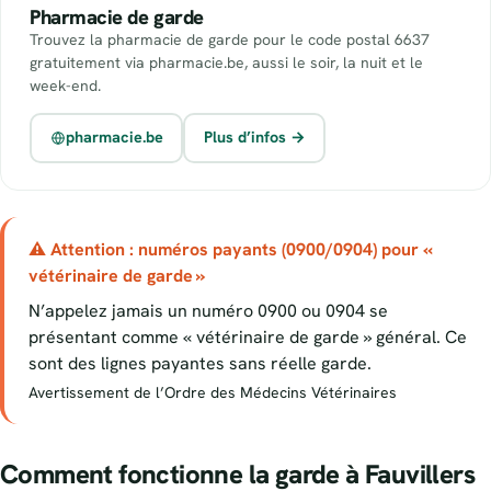
Pharmacie de garde
Trouvez la pharmacie de garde pour le code postal 6637
gratuitement via pharmacie.be, aussi le soir, la nuit et le
week-end.
pharmacie.be
Plus d’infos →
⚠ Attention : numéros payants (0900/0904) pour «
vétérinaire de garde »
N’appelez jamais un numéro 0900 ou 0904 se
présentant comme « vétérinaire de garde » général. Ce
sont des lignes payantes sans réelle garde.
Avertissement de l’Ordre des Médecins Vétérinaires
Comment fonctionne la garde à Fauvillers