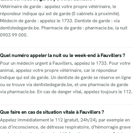
Vétérinaire de garde : appelez votre propre vétérinaire, le
répondeur indique qui est de garde (0 cabinets à proximité).
Médecin de garde : appelez le 1733. Dentiste de garde : via
dentistedegarde.be. Pharmacie de garde : pharmacie.be, la nuit
0903 99 000.
Quel numéro appeler la nuit ou le week-end à Fauvillers ?
Pour un médecin urgent à Fauvillers, appelez le 1733. Pour votre
animal, appelez votre propre vétérinaire, car le répondeur
indique qui est de garde. Un dentiste de garde se réserve en ligne
ou se trouve via dentistedegarde.be, et une pharmacie de garde
via pharmacie.be. En cas de danger vital, appelez toujours le 112.
Que faire en cas de situation vitale à Fauvillers ?
Appelez immédiatement le 112 (gratuit, 24h/24), par exemple en
cas d’inconscience, de détresse respiratoire, d’hémorragie grave