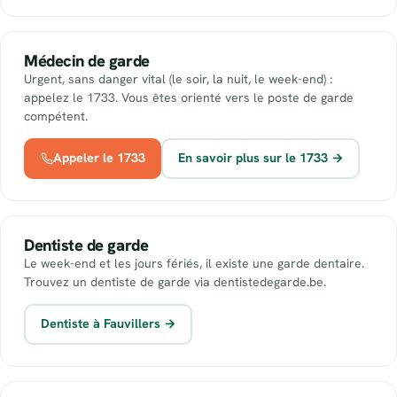
Médecin de garde
Urgent, sans danger vital (le soir, la nuit, le week-end) :
appelez le 1733. Vous êtes orienté vers le poste de garde
compétent.
Appeler le 1733
En savoir plus sur le 1733 →
Dentiste de garde
Le week-end et les jours fériés, il existe une garde dentaire.
Trouvez un dentiste de garde via dentistedegarde.be.
Dentiste à Fauvillers →